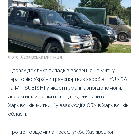
Фото: Харківська митниця
Відразу декілька випадків ввезення на митну
територію України транспортних засобів HYUNDAI
та MITSUBISHI у якості гуманітарної допомоги,
але які йшли потім на продаж, виявили в
Харківській митниці у взаємодії з СБУ в Харківській
області.
Про це повідомила пресслужба Харківської