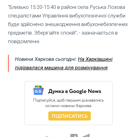
"Близько 15:20-15:40 в районі села Руська Лозова
спеціалістами Управління вибухотехнічної служби
буде здійснено знешкодження вибухонебезпечних
предметів. Зберігайте спокій", - зазначається в
повідомленні.
Новини Харкова сьогодні:
На Харківщині
підірвалася машина для розмінування