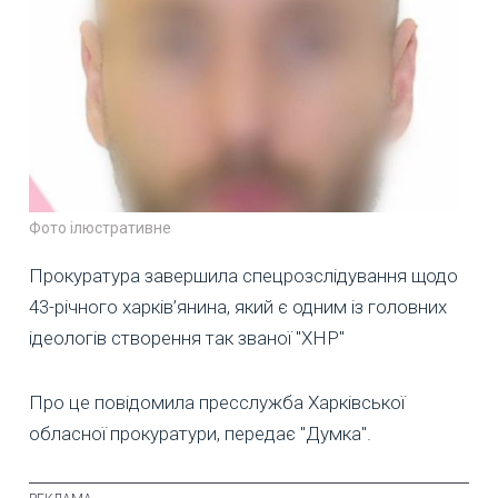
Фото ілюстративне
Прокуратура завершила спецрозслідування щодо
43-річного харків’янина, який є одним із головних
ідеологів створення так званої "ХНР"
Про це повідомила пресслужба Харківської
обласної прокуратури, передає "Думка".