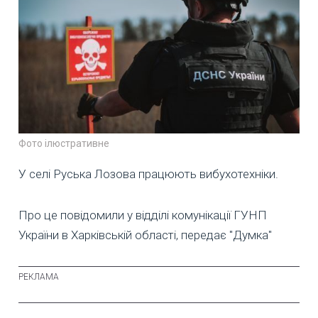
Фото ілюстративне
У селі Руська Лозова працюють вибухотехніки.
Про це повідомили у відділі комунікації ГУНП
України в Харківській області, передає "Думка"