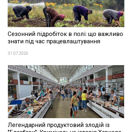
Сезонний підробіток в полі: що важливо
знати під час працевлаштування
31.07.2026
Легендарний продуктовий злодій із