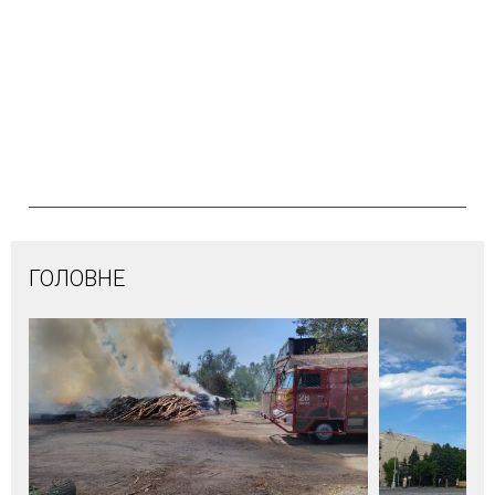
ГОЛОВНЕ