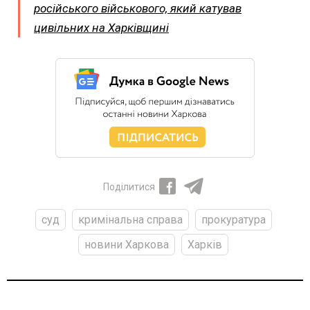
російського військового, який катував
цивільних на Харківщині
Поділитися
суд
кримінальна справа
прокуратура
новини Харкова
Харків