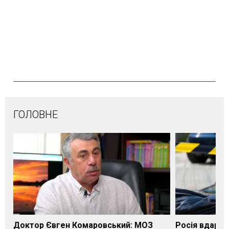
ГОЛОВНЕ
Доктор Євген Комаровський: МОЗ
Росія вдарил