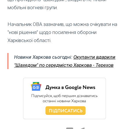
мобільні вогневі групи.
Начальник ОВА зазначив, що можна очікувати на
"нові рішення" щодо посилення оборони
Харківської області.
Новини Харкова сьогодні:
Окупанти вдарили
"Шахедом" по середмістю Харкова - Терехов