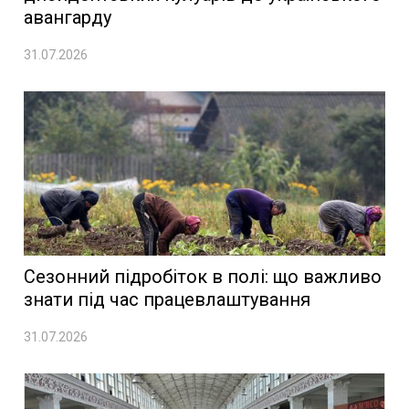
авангарду
31.07.2026
Сезонний підробіток в полі: що важливо
знати під час працевлаштування
31.07.2026