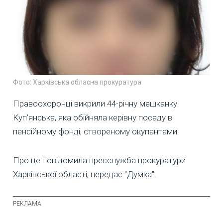
Фото: Харківська обласна прокуратура
Правоохоронці викрили 44-річну мешканку
Куп’янська, яка обійняла керівну посаду в
пенсійному фонді, створеному окупантами.
Про це повідомила пресслужба прокуратури
Харківської області, передає "Думка".