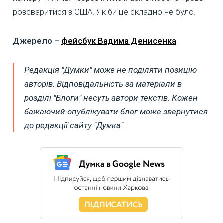
розсваритися з США. Як би це складно не було.
Джерело –
фейсбук Вадима Денисенка
Редакція "Думки" може не поділяти позицію
авторів. Відповідальність за матеріали в
розділі "Блоги" несуть автори текстів. Кожен
бажаючий опублікувати блог може звернутися
до редакції сайту "Думка".