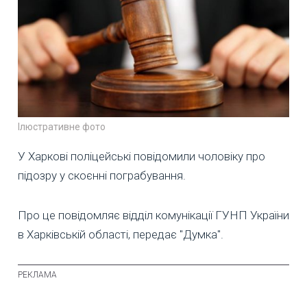
Ілюстративне фото
У Харкові поліцейські повідомили чоловіку про
підозру у скоєнні пограбування.
Про це повідомляє відділ комунікації ГУНП України
в Харківській області, передає "Думка".