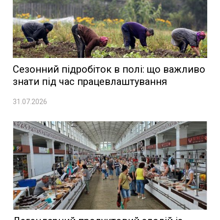
Сезонний підробіток в полі: що важливо
знати під час працевлаштування
31.07.2026