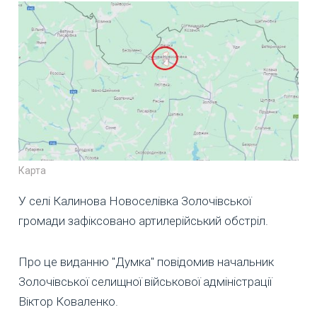
Карта
У селі Калинова Новоселівка Золочівської
громади зафіксовано артилерійський обстріл.
Про це виданню "Думка" повідомив начальник
Золочівської селищної військової адміністрації
Віктор Коваленко.