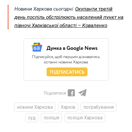
Новини Харкова сьогодні:
Окупанти третій
день поспіль обстрілюють населений пункт на
півночі Харківської області – Коваленко
Поділитися
новини Харкова
Харків
пограбування
суд
поліція
поліція Харкова