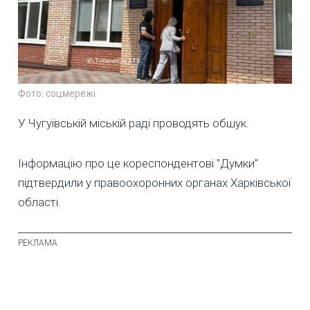
Фото: соцмережі
У Чугуївській міській раді проводять обшук.
Інформацію про це кореспондентові "Думки"
підтвердили у правоохоронних органах Харківської
області.