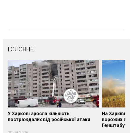
ГОЛОВНЕ
У Харкові зросла кількість
На Харківщин
постраждалих від російської атаки
ворожих атак
Генштабу
09.08.2026