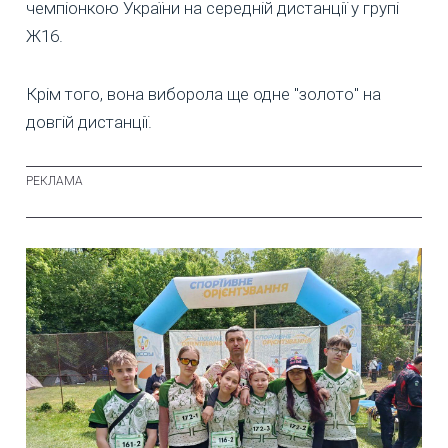
чемпіонкою України на середній дистанції у групі
Ж16.
Крім того, вона виборола ще одне "золото" на
довгій дистанції.