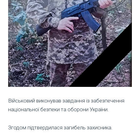
Військовий виконував завдання із забезпечення
національної безпеки та оборони України.
Згодом підтвердилася загибель захисника.