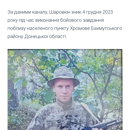
За даними каналу, Шаровкін зник 4 грудня 2023
року під час виконання бойового завдання
поблизу населеного пункту Хромове Бахмутського
району Донецької області.