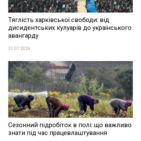
Тяглість харківської свободи: від
дисидентських кулуарів до українського
авангарду
31.07.2026
Сезонний підробіток в полі: що важливо
знати під час працевлаштування