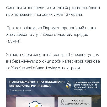
Синоптики попередили жителів Харкова та області
про погіршення погодних умов 13 червня.
Про це повідомляє Гідрометеорологічний центр
Харківської та Луганської областей, передає
"Думка".
За прогнозом синоптиків, завтра, 13 червня, удень
із збереженням до кінця доби на території Харкова
та Харківської області очікуються грози.