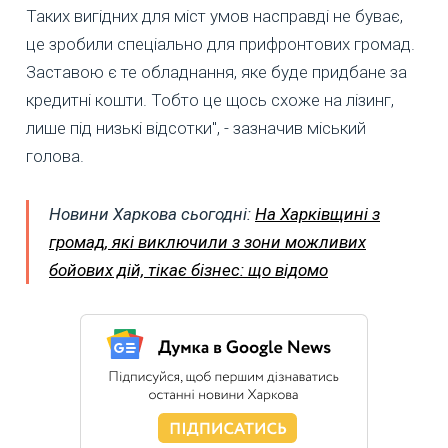
Таких вигідних для міст умов насправді не буває,
це зробили спеціально для прифронтових громад.
Заставою є те обладнання, яке буде придбане за
кредитні кошти. Тобто це щось схоже на лізинг,
лише під низькі відсотки", - зазначив міський
голова.
Новини Харкова сьогодні:
На Харківщині з
громад, які виключили з зони можливих
бойових дій, тікає бізнес: що відомо