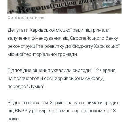
Фото ілюстративне
Депутати Харківської міської ради підтримали
залучення фінансування від Європейського банку
реконструкції та розвитку до бюджету Харківської
міської територіальної громади.
Відповідне рішення ухвалили сьогодні, 12 червня,
на позачерговій сесії Харківської міськради,
передає "Думка".
Згідно з проєктом, Харків планує отримати кредит
від ЄБРР у розмірі до 15 млн євро строком до 13
років.