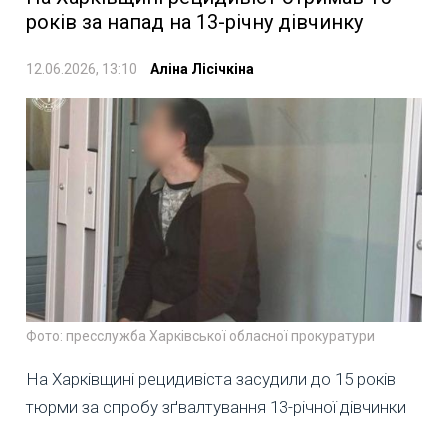
років за напад на 13-річну дівчинку
12.06.2026, 13:10
Аліна Лісічкіна
Фото: пресслужба Харківської обласної прокуратури
На Харківщині рецидивіста засудили до 15 років
тюрми за спробу зґвалтування 13-річної дівчинки