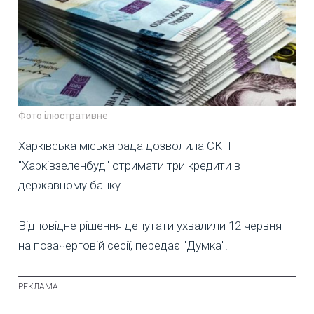
Фото ілюстративне
Харківська міська рада дозволила СКП
"Харківзеленбуд" отримати три кредити в
державному банку.
Відповідне рішення депутати ухвалили 12 червня
на позачерговій сесії, передає "Думка".