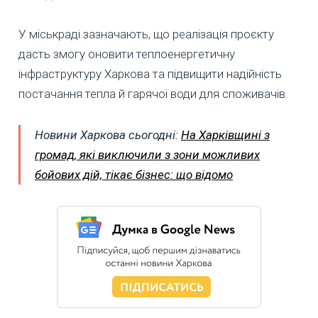
У міськраді зазначають, що реалізація проєкту
дасть змогу оновити теплоенергетичну
інфраструктуру Харкова та підвищити надійність
постачання тепла й гарячої води для споживачів.
Новини Харкова сьогодні:
На Харківщині з
громад, які виключили з зони можливих
бойових дій, тікає бізнес: що відомо