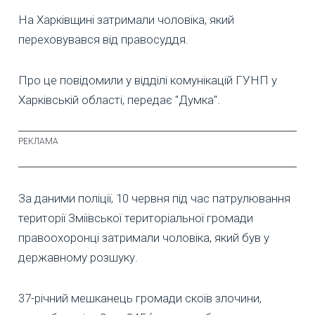
На Харківщині затримали чоловіка, який
переховувався від правосуддя.
Про це повідомили у відділі комунікацій ГУНП у
Харківській області, передає "Думка".
За даними поліції, 10 червня під час патрулювання
території Зміївської територіальної громади
правоохоронці затримали чоловіка, який був у
державному розшуку.
37-річний мешканець громади скоїв злочини,