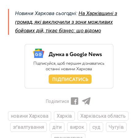
Новини Харкова сьогодні:
На Харківщині з
громад, які виключили з зони можливих
бойових дій, тікає бізнес: що відомо
Поділитися
новини Харкова
Харків
Харківська область
зґвалтування
діти
вирок
суд
Чугуїв