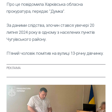
Про це повідомила Харківська обласна
прокуратура, передає "Думка".
За даними слідства, злочин стався увечері 20
липня 2024 року в одному з населених пунктів
Чугуївського району.
П'яний чоловік помітив на вулиці 13-річну дівчинку.