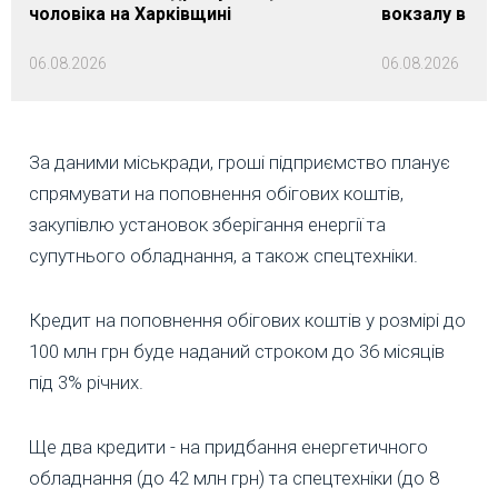
чоловіка на Харківщині
вокзалу в Ло
06.08.2026
06.08.2026
За даними міськради, гроші підприємство планує
спрямувати на поповнення обігових коштів,
закупівлю установок зберігання енергії та
супутнього обладнання, а також спецтехніки.
Кредит на поповнення обігових коштів у розмірі до
100 млн грн буде наданий строком до 36 місяців
під 3% річних.
Ще два кредити - на придбання енергетичного
обладнання (до 42 млн грн) та спецтехніки (до 8