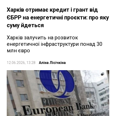
Харків отримає кредит і грант від
ЄБРР на енергетичні проєкти: про яку
суму йдеться
Харків залучить на розвиток
енергетичної інфраструктури понад 30
млн євро
12.06.2026, 13:28
Аліна Лісічкіна