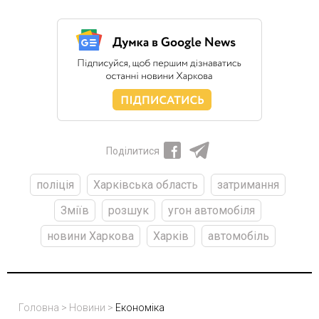
Поділитися
поліція
Харківська область
затримання
Зміїв
розшук
угон автомобіля
новини Харкова
Харків
автомобіль
Головна
>
Новини
>
Економіка