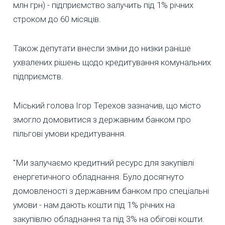
млн грн) - підприємство залучить під 1% річних
строком до 60 місяців.
Також депутати внесли зміни до низки раніше
ухвалених рішень щодо кредитування комунальних
підприємств.
Міський голова Ігор Терехов зазначив, що місто
змогло домовитися з державним банком про
пільгові умови кредитування.
"Ми залучаємо кредитний ресурс для закупівлі
енергетичного обладнання. Було досягнуто
домовленості з державним банком про спеціальні
умови - нам дають кошти під 1% річних на
закупівлю обладнання та під 3% на обігові кошти.