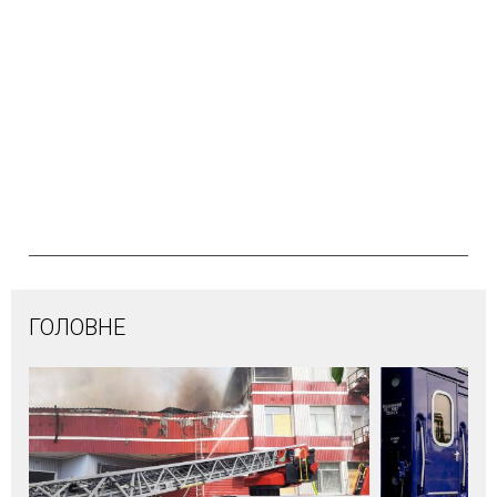
ГОЛОВНЕ