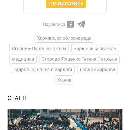
Поділитися
Харківська обласна рада
Єгорова-Луценко Тетяна
Харківська область
медицина
Єгорова-Луценко Тетяна Петрівна
кадрові рішення в Харкові
новини Харкова
Харків
СТАТТІ