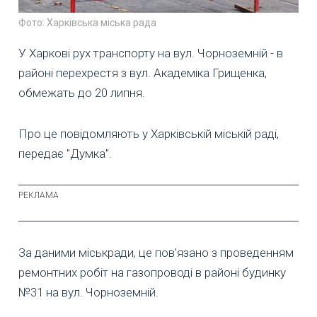
Фото: Харківська міська рада
У Харкові рух транспорту на вул. Чорноземній - в
районі перехрестя з вул. Академіка Грищенка,
обмежать до 20 липня.
Про це повідомляють у Харківській міській раді,
передає "Думка".
За даними міськради, це пов'язано з проведенням
ремонтних робіт на газопроводі в районі будинку
№31 на вул. Чорноземній.