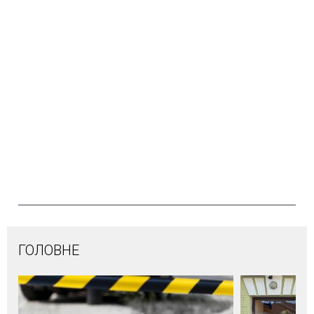
ГОЛОВНЕ