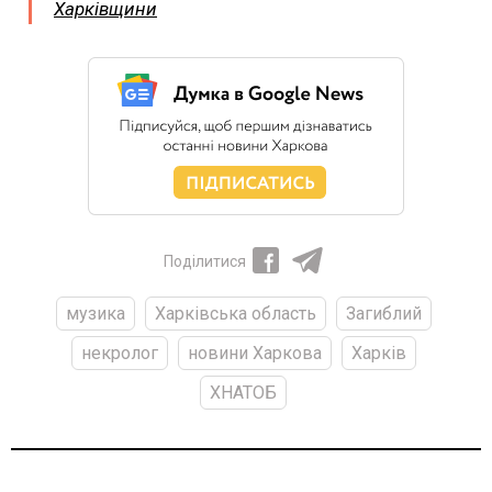
Харківщини
Поділитися
музика
Харківська область
Загиблий
некролог
новини Харкова
Харків
ХНАТОБ