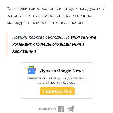
Харківський рибоохоронний патруль нагадує, що у
регіоні діє повна заборона на вилов водних
біоресурсів і використання плавзасобів.
Новини Харкова сьогодні:
На війні загинув
командир стрілецького відділення з
Харківщини
Поділитися