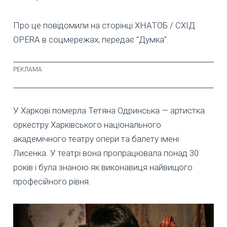
Про це повідомили на сторінці ХНАТОБ / СХІД
OPERA в соцмережах, передає "Думка".
У Харкові померла Тетяна Одринська — артистка
оркестру Харківського національного
академічного театру опери та балету імені
Лисенка. У театрі вона пропрацювала понад 30
років і була знаною як виконавиця найвищого
професійного рівня.