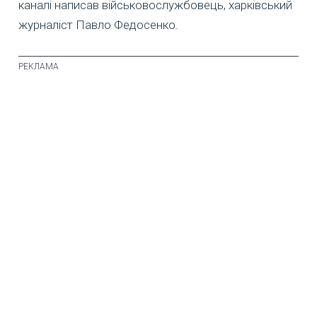
каналі написав військовослужбовець, харківський
журналіст Павло Федосенко.