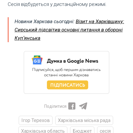
Сесія відбудеться у дистанційному режимі.
Новини Харкова сьогодні:
Візит на Харківщину:
Сирський підсвітив основні питання в обороні
Купʼянська
Поділитися
Ігор Терехов
Харківська міська рада
Харківська область
Бюджет
сесія