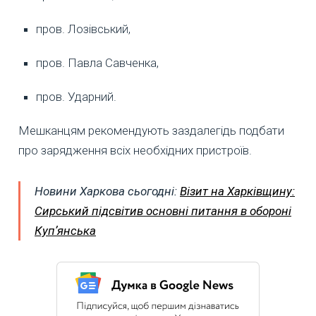
пров. Лозівський,
пров. Павла Савченка,
пров. Ударний.
Мешканцям рекомендують заздалегідь подбати
про зарядження всіх необхідних пристроїв.
Новини Харкова сьогодні:
Візит на Харківщину:
Сирський підсвітив основні питання в обороні
Купʼянська