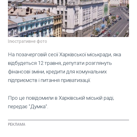
Ілюстративне фото
На позачерговій сесії Харківської міськради, яка
відбудеться 12 травня, депутати розглянуть
фінансові зміни, кредити для комунальних
підприємств і питання приватизації.
Про це повідомили в Харківській міській раді,
передає "Думка".