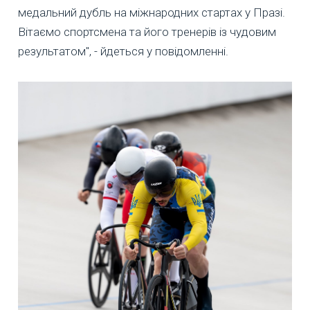
медальний дубль на міжнародних стартах у Празі.
Вітаємо спортсмена та його тренерів із чудовим
результатом", - йдеться у повідомленні.