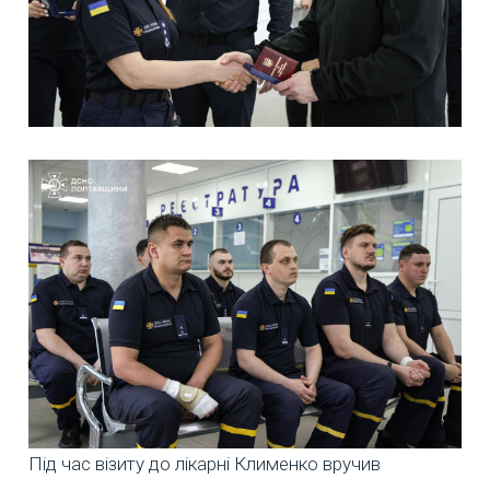
Під час візиту до лікарні Клименко вручив