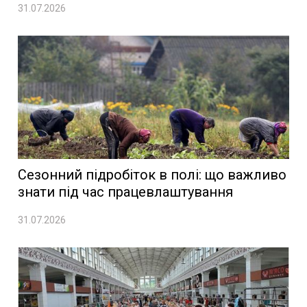
31.07.2026
Сезонний підробіток в полі: що важливо
знати під час працевлаштування
31.07.2026