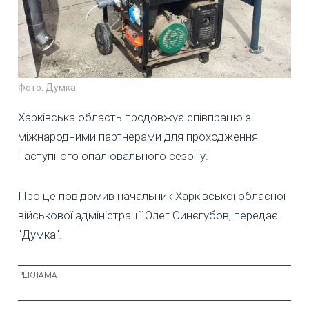
Фото: Думка
Харківська область продовжує співпрацю з
міжнародними партнерами для проходження
наступного опалювального сезону.
Про це повідомив начальник Харківської обласної
військової адміністрації Олег Синєгубов, передає
"Думка".