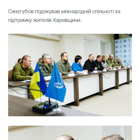
Синєгубов подякував міжнародній спільноті за
підтримку жителів Харківщини.