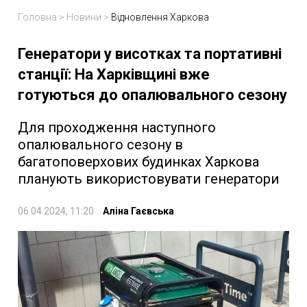
Головна
>
Новини
>
Відновлення Харкова
Генератори у висотках та портативні
станції: На Харківщині вже
готуються до опалювального сезону
Для проходження наступного
опалювального сезону в
багатоповерхових будинках Харкова
планують використовувати генератори
06.04.2024, 11:20
Аліна Гаєвська