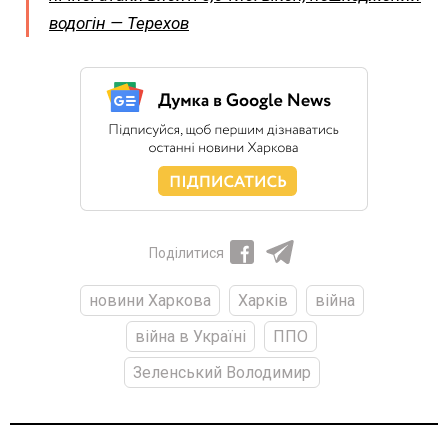
водогін — Терехов
Поділитися
новини Харкова
Харків
війна
війна в Україні
ППО
Зеленський Володимир