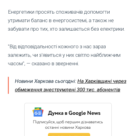
Енергетики просять споживачів допомогти
утримати баланс в енергосистемі, а також не
забувати про тих, хто залишається без електрики.
"Від відповідальності кожного з нас зараз
залежить, чи з'явиться у них світло найближчим
часом", — сказано в зверненні.
Новини Харкова сьогодні:
На Харківщині через
обмеження знеструмлені 300 тис. абонентів