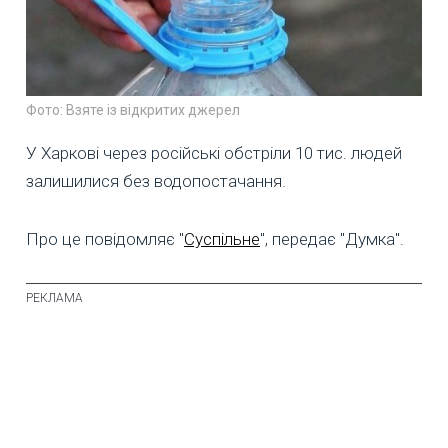
Фото: Взяте із відкритих джерел
У Харкові через російські обстріли 10 тис. людей
залишилися без водопостачання.
Про це повідомляє "
Суспільне
", передає "Думка".