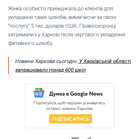
Жінка особисто приїжджала до клієнтів для
укладання таких шлюбів, вимагаючи за свою
"послугу" 5 тис. доларів США. Правоохоронці
затримали її у Харкові після чергового укладення
фіктивного шлюбу.
Новини Харкова сьогодні:
У Харківській області
запрацювало понад 600 шкіл