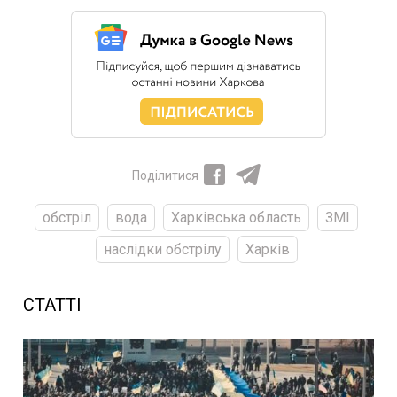
Поділитися
обстріл
вода
Харківська область
ЗМІ
наслідки обстрілу
Харків
СТАТТІ