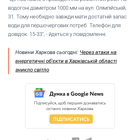
водогоні діаметром 1000 мм на вул. Олімпійській,
31. Тому необхідно завжди мати достатній запас
води для першочергових потреб. Телефон для
довідок: 15-33", - йдеться у повідомленні.
Новини Харкова сьогодні:
Через атаки на
енергетичні об'єкти в Харківській області
зникло світло