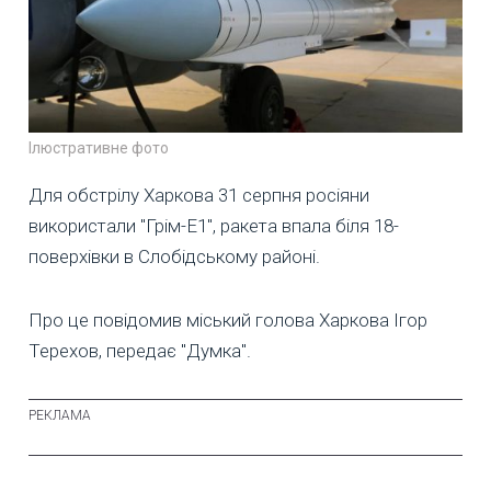
Ілюстративне фото
Для обстрілу Харкова 31 серпня росіяни
використали "Грім-Е1", ракета впала біля 18-
поверхівки в Слобідському районі.
Про це повідомив міський голова Харкова Ігор
Терехов, передає "Думка".