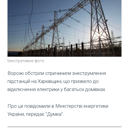
Ілюстративне фото
Ворожі обстріли спричинили знеструмлення
підстанцій на Харківщині, що призвело до
відключення електрики у багатьох домівках.
Про це повідомили в Міністерстві енергетики
України, передає "Думка".