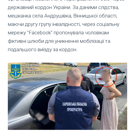
державний кордон України. За даними слідства,
мешканка села Андрушівка, Вінницької області,
маючи другу групу інвалідності, через соціальну
мережу "Facebook" пропонувала чоловікам
фіктивні шлюби для уникнення мобілізації та
подальшого виїзду за кордон.