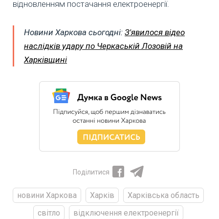
відновленням постачання електроенергії.
Новини Харкова сьогодні:
З'явилося відео
наслідків удару по Черкаській Лозовій на
Харківщині
Поділитися
новини Харкова
Харків
Харківська область
світло
відключення електроенергії