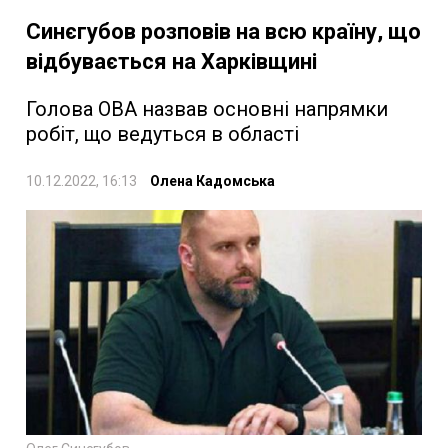
Синєгубов розповів на всю країну, що
відбувається на Харківщині
Голова ОВА назвав основні напрямки
робіт, що ведуться в області
10.12.2022, 16:13
Олена Кадомська