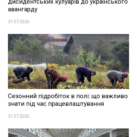
дисидентських кулуарів до українського
авангарду
31.07.2026
Сезонний підробіток в полі: що важливо
знати під час працевлаштування
31.07.2026