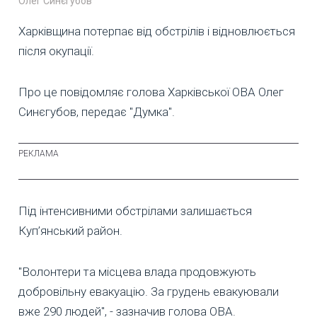
Олег Синєгубов
Харківщина потерпає від обстрілів і відновлюється
після окупації.
Про це повідомляє голова Харківської ОВА Олег
Синєгубов, передає "Думка".
Під інтенсивними обстрілами залишається
Куп’янський район.
"Волонтери та місцева влада продовжують
добровільну евакуацію. За грудень евакуювали
вже 290 людей", - зазначив голова ОВА.