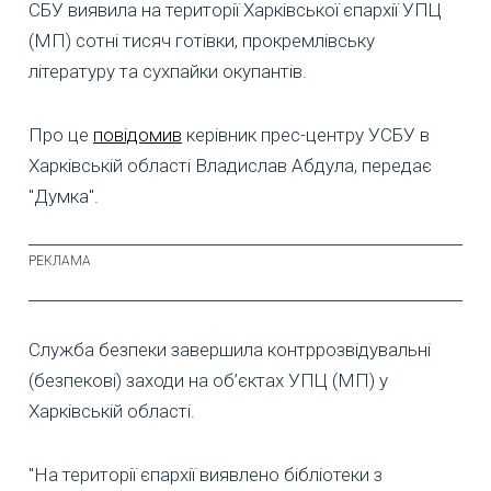
СБУ виявила на території Харківської єпархії УПЦ
(МП) сотні тисяч готівки, прокремлівську
літературу та сухпайки окупантів.
Про це
повідомив
керівник прес-центру УСБУ в
Харківській області Владислав Абдула, передає
"Думка".
Служба безпеки завершила контррозвідувальні
(безпекові) заходи на об’єктах УПЦ (МП) у
Харківській області.
"На території єпархії виявлено бібліотеки з