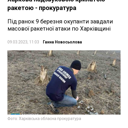
ракетою - прокуратура
Під ранок 9 березня окупанти завдали
масової ракетної атаки по Харківщині
09.03.2023, 11:03
Ганна Новосьолова
Фото: Харківська обласна прокуратура