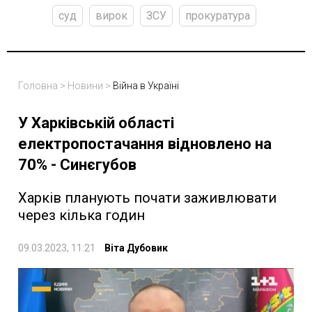
суд
вирок
ЗСУ
прокуратура
Головна
>
Новини
>
Війна в Україні
У Харківській області
електропостачання відновлено на
70% - Синєгубов
Харків планують почати заживлювати
через кілька годин
09.03.2023, 11:21
Віта Дубовик