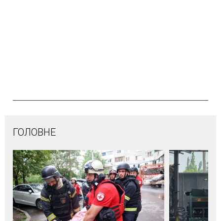
ГОЛОВНЕ