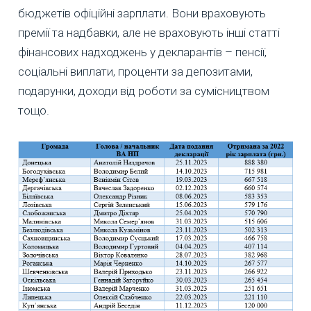
бюджетів офіційні зарплати. Вони враховують
премії та надбавки, але не враховують інші статті
фінансових надходжень у декларантів – пенсії,
соціальні виплати, проценти за депозитами,
подарунки, доходи від роботи за сумісництвом
тощо.