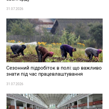
31.07.2026
Сезонний підробіток в полі: що важливо
знати під час працевлаштування
31.07.2026