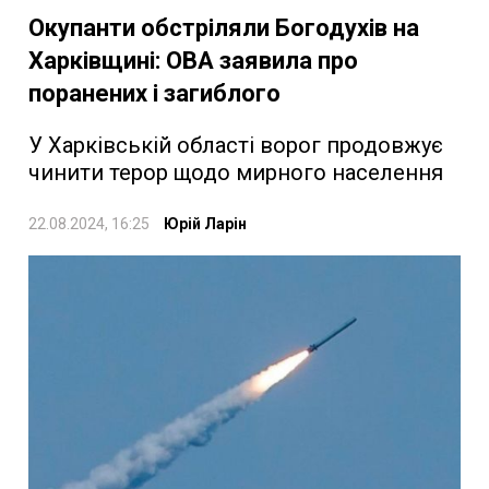
Окупанти обстріляли Богодухів на
Харківщині: ОВА заявила про
поранених і загиблого
У Харківській області ворог продовжує
чинити терор щодо мирного населення
22.08.2024, 16:25
Юрій Ларін