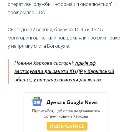
оперативні служби. Інформація оновлюється", -
повідомляє ОВА.
Сьогодні, 22 серпня, близько 15:35 и 15:45
моніторингові канали повідомляли про виліт ракет
у напрямку міста Богодухів.
Новини Харкова сьогодні:
Армія рф
застосували дві ракети КНДР у Харківській
області, у сільраді загинули дві жінки