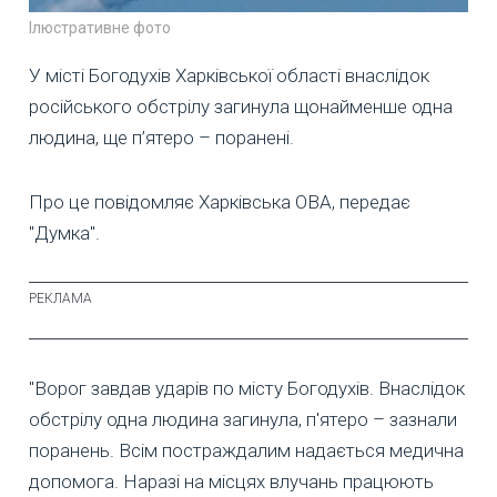
Ілюстративне фото
У місті Богодухів Харківської області внаслідок
російського обстрілу загинула щонайменше одна
людина, ще п’ятеро – поранені.
Про це повідомляє Харківська ОВА, передає
"Думка".
"Ворог завдав ударів по місту Богодухів. Внаслідок
обстрілу одна людина загинула, п'ятеро – зазнали
поранень. Всім постраждалим надається медична
допомога. Наразі на місцях влучань працюють