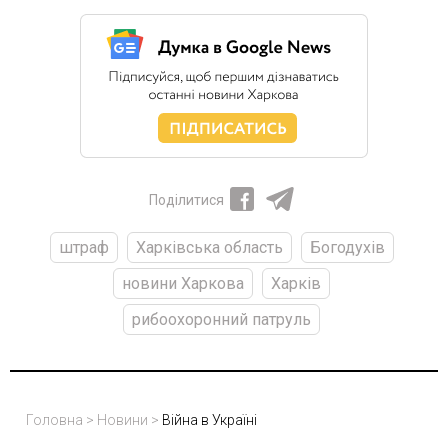
Поділитися
штраф
Харківська область
Богодухів
новини Харкова
Харків
рибоохоронний патруль
Головна
>
Новини
>
Війна в Україні