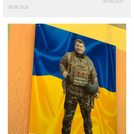
08.08.2026
08.08.2026