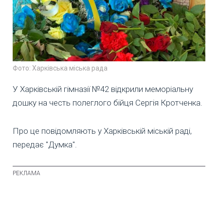
Фото: Харківська міська рада
У Харківській гімназії №42 відкрили меморіальну
дошку на честь полеглого бійця Сергія Кротченка.
Про це повідомляють у Харківській міській раді,
передає "Думка".