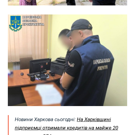
Новини Харкова сьогодні:
На Харківщині
підприємці отримали кредитів на майже 20