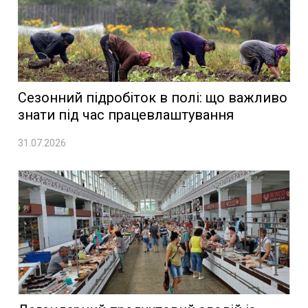
Сезонний підробіток в полі: що важливо
знати під час працевлаштування
31.07.2026