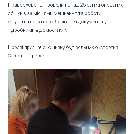
Правоохоронці провели понад 25 санкціонованих
обшуків за місцями мешкання та роботи
фігурантів, а також зберігання документації з
підробними відомостями.
Наразі призначено низку будівельних експертиз.
Слідство триває.