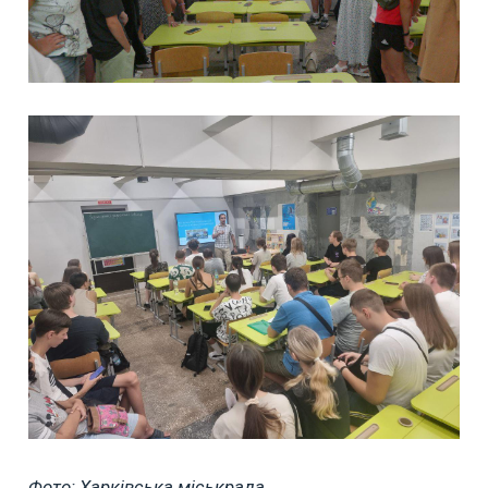
Фото: Харківська міськрада