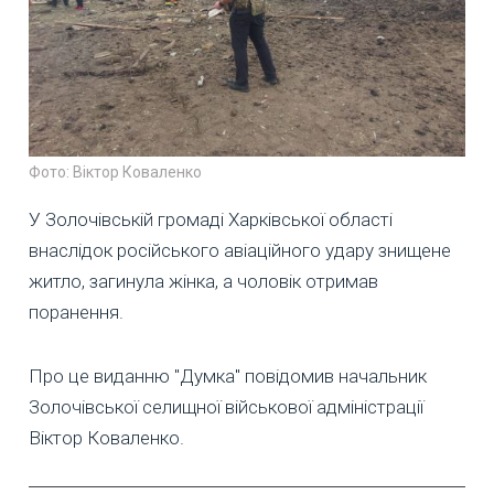
Фото: Віктор Коваленко
У Золочівській громаді Харківської області
внаслідок російського авіаційного удару знищене
житло, загинула жінка, а чоловік отримав
поранення.
Про це виданню "Думка" повідомив начальник
Золочівської селищної військової адміністрації
Віктор Коваленко.