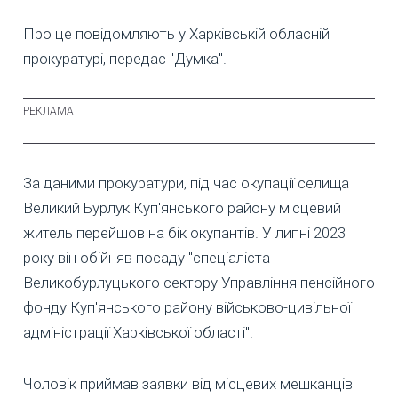
Про це повідомляють у Харківській обласній
прокуратурі, передає "Думка".
За даними прокуратури, під час окупації селища
Великий Бурлук Куп'янського району місцевий
житель перейшов на бік окупантів. У липні 2023
року він обійняв посаду "спеціаліста
Великобурлуцького сектору Управління пенсійного
фонду Куп'янського району військово-цивільної
адміністрації Харківської області".
Чоловік приймав заявки від місцевих мешканців