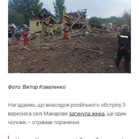
Фото: Віктор Коваленко
Нагадаємо, що внаслідок російського обстрілу 3
вересня в селі Макарове
загинула жінка
, ще один
чоловік – отримав поранення.