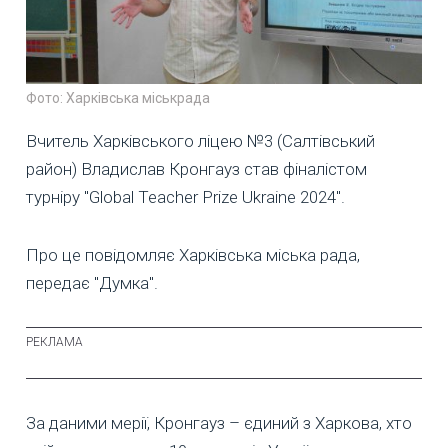
Фото: Харківська міськрада
Вчитель Харківського ліцею №3 (Салтівський
район) Владислав Кронгауз став фіналістом
турніру "Global Teacher Prize Ukraine 2024".
Про це повідомляє Харківська міська рада,
передає "Думка".
За даними мерії, Кронгауз – єдиний з Харкова, хто