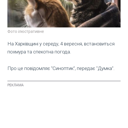
Фото ілюстративне
На Харківщині у середу, 4 вересня, встановиться
похмура та спекотна погода.
Про це повідомляє "Синоптик", передає "Думка".