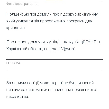
Фото ілюстративне
Поліцейські повідомили про підозру харків’янину,
який ухилявся від проходження програми для
кривдників.
Про це повідомляють у відділі комунікації ГУНП в
Харківській області, передає "Думка".
За даними поліції, чоловік раніше був визнаний
винним за систематичне вчинення домашнього
насильства.