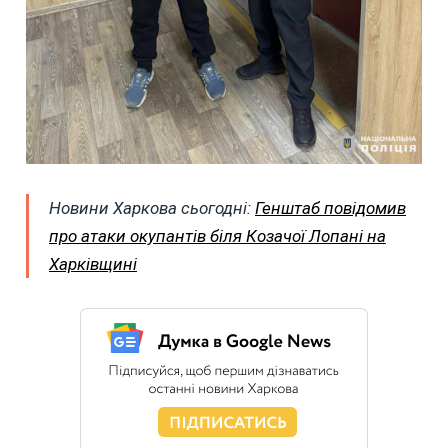
Новини Харкова сьогодні:
Генштаб повідомив
про атаки окупантів біля Козачої Лопані на
Харківщині