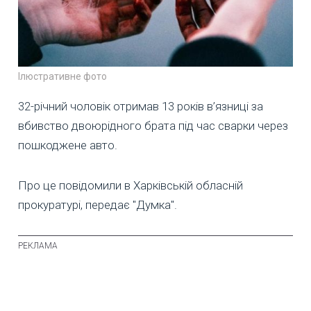
Ілюстративне фото
32-річний чоловік отримав 13 років в’язниці за
вбивство двоюрідного брата під час сварки через
пошкоджене авто.
Про це повідомили в Харківській обласній
прокуратурі, передає "Думка".