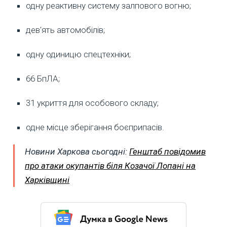
одну реактивну систему залпового вогню;
дев'ять автомобілів;
одну одиницю спецтехніки;
66 БпЛА;
31 укриття для особового складу;
одне місце зберігання боєприпасів.
Новини Харкова сьогодні:
Генштаб повідомив
про атаки окупантів біля Козачої Лопані на
Харківщині