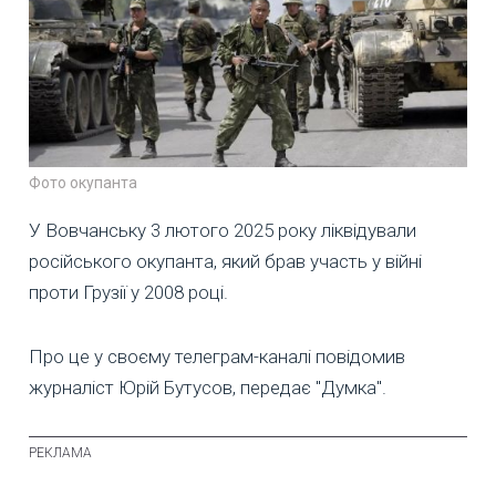
Фото окупанта
У Вовчанську 3 лютого 2025 року ліквідували
російського окупанта, який брав участь у війні
проти Грузії у 2008 році.
Про це у своєму телеграм-каналі повідомив
журналіст Юрій Бутусов, передає "Думка".