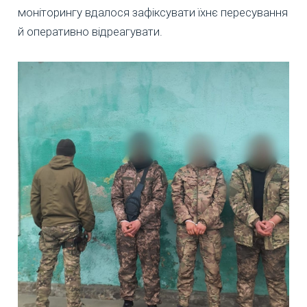
моніторингу вдалося зафіксувати їхнє пересування
й оперативно відреагувати.