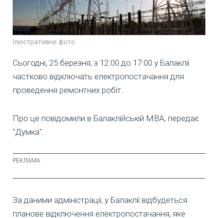
Ілюстративне фото
Сьогодні, 25 березня, з 12:00 до 17:00 у Балаклії
частково відключать електропостачання для
проведення ремонтних робіт.
Про це повідомили в Балаклійській МВА, передає
"Думка".
За даними адміністрації, у Балаклії відбудеться
планове відключення електропостачання, яке