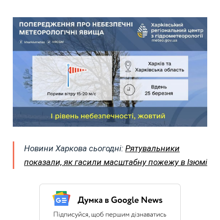
Новини Харкова сьогодні:
Рятувальники
показали, як гасили масштабну пожежу в Ізюмі