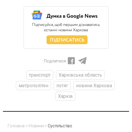
Поділитися
транспорт
Харківська область
метрополітен
потяг
новини Харкова
Харків
Головна
>
Новини
>
Суспільство