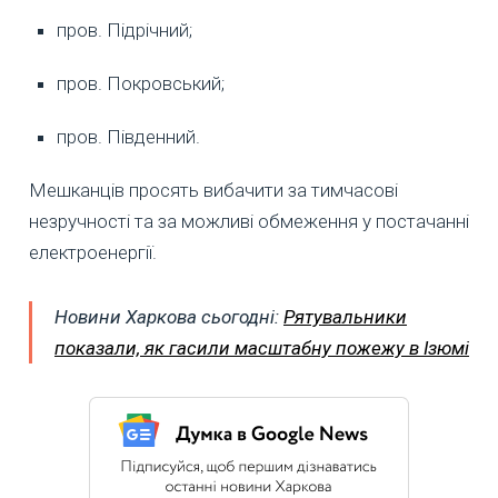
пров. Підрічний;
пров. Покровський;
пров. Південний.
Мешканців просять вибачити за тимчасові
незручності та за можливі обмеження у постачанні
електроенергії.
Новини Харкова сьогодні:
Рятувальники
показали, як гасили масштабну пожежу в Ізюмі