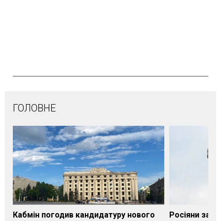
ГОЛОВНЕ
Кабмін погодив кандидатуру нового
Росіяни завд