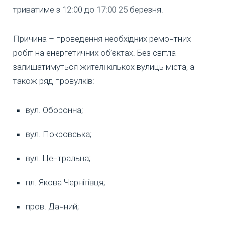
триватиме з 12:00 до 17:00 25 березня.
Причина – проведення необхідних ремонтних
робіт на енергетичних об’єктах. Без світла
залишатимуться жителі кількох вулиць міста, а
також ряд провулків:
вул. Оборонна;
вул. Покровська;
вул. Центральна;
пл. Якова Чернігівця;
пров. Дачний;