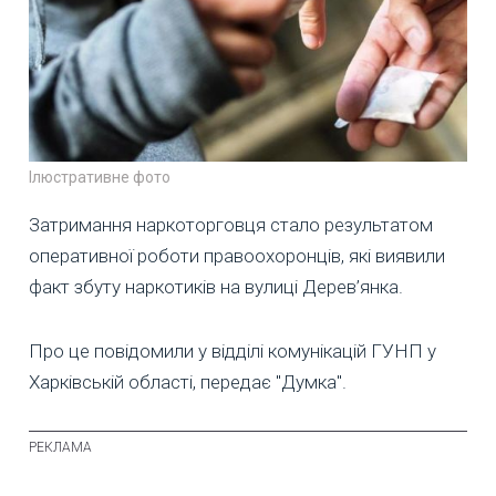
Ілюстративне фото
Затримання наркоторговця стало результатом
оперативної роботи правоохоронців, які виявили
факт збуту наркотиків на вулиці Дерев’янка.
Про це повідомили у відділі комунікацій ГУНП у
Харківській області, передає "Думка".