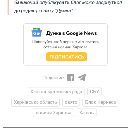
бажаючий опублікувати блог може звернутися
до редакції сайту "Думка".
Поділитися
Харківська міська рада
СБУ
Харківська область
свято
Блок Кернеса
новини Харкова
Харків