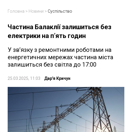
Головна
>
Новини
>
Суспільство
Частина Балаклії залишиться без
електрики на пʼять годин
У зв’язку з ремонтними роботами на
енергетичних мережах частина міста
залишиться без світла до 17:00
25.03.2025, 11:03
Дар'я Кричун