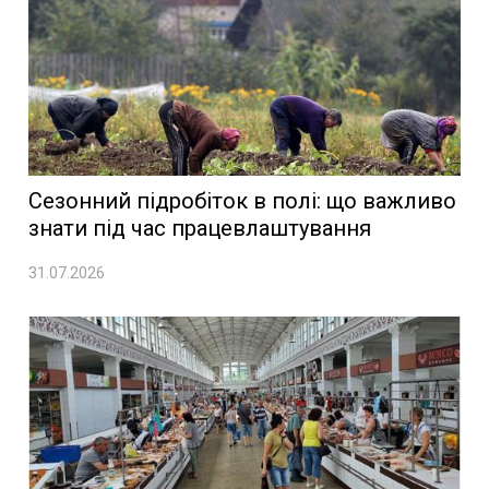
Сезонний підробіток в полі: що важливо
знати під час працевлаштування
31.07.2026