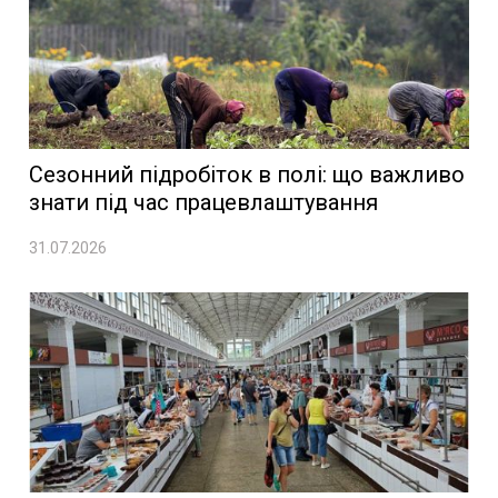
Сезонний підробіток в полі: що важливо
знати під час працевлаштування
31.07.2026