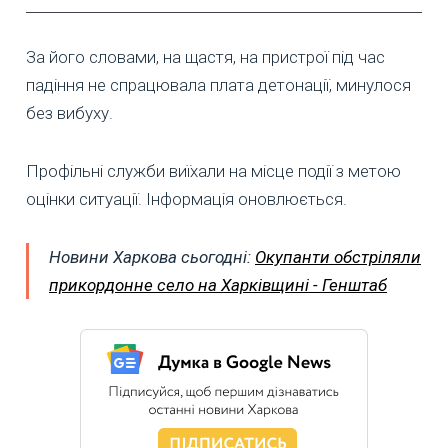
За його словами, на щастя, на пристрої під час
падіння не спрацювала плата детонації, минулося
без вибуху.
Профільні служби виїхали на місце події з метою
оцінки ситуації. Інформація оновлюється.
Новини Харкова сьогодні:
Окупанти обстріляли
прикордонне село на Харківщині - Генштаб