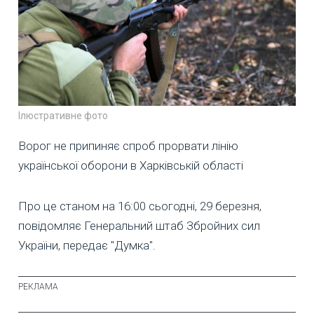
Ілюстративне фото
Ворог не припиняє спроб прорвати лінію
української оборони в Харківській області
Про це станом на 16:00 сьогодні, 29 березня,
повідомляє Генеральний штаб Збройних сил
України, передає "Думка".