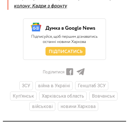
колону: Кадри з фронту
Поділитися
ЗСУ
війна в Україні
Генштаб ЗСУ
Куп'янськ
Харківська область
Вовчанськ
військові
новини Харкова