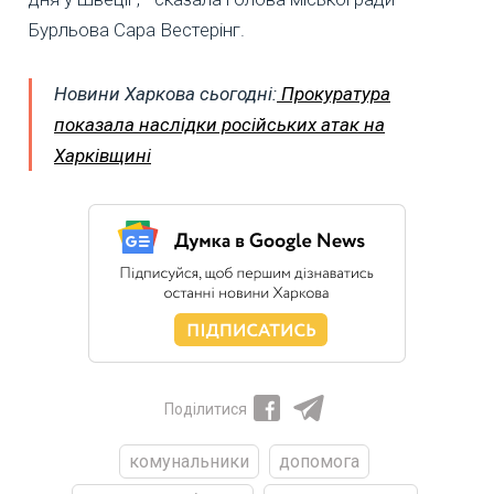
Бурльова Сара Вестерінг.
Новини Харкова сьогодні:
Прокуратура
показала наслідки російських атак на
Харківщині
Поділитися
комунальники
допомога