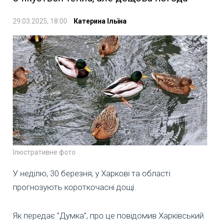
29.03.2025, 18:00
Катерина Ільїна
Ілюстративне фото
У неділю, 30 березня, у Харкові та області
прогнозують короткочасні дощі.
Як передає "Думка”, про це повідомив Харківський