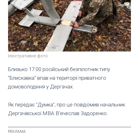
Ілюстративне фото
Близько 17:00 російський безпілотник типу
"Блискавка" впав на території приватного
домоволодіння у Дергачах.
Як передає "Думка", про це повідомив начальник
Дергачівської МВА В'ячеслав Задоренко.