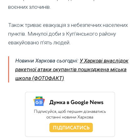
воєнних злочинів.
Також триває евакуація з небезпечних населених
пунктів. Минулої доби з Куп’янського району
евакуйовано п’ять людей.
Новини Харкова сьогодні:
У Харкові внаслідок
ракетної атаки окупантів пошкоджена міська
школа (ФОТОФАКТ)