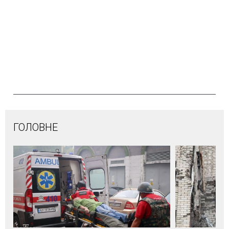
ГОЛОВНЕ