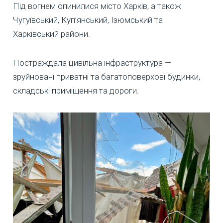
Під вогнем опинилися місто Харків, а також
Чугуївський, Куп’янський, Ізюмський та
Харківський райони.
Постраждала цивільна інфраструктура —
зруйновані приватні та багатоповерхові будинки,
складські приміщення та дороги.