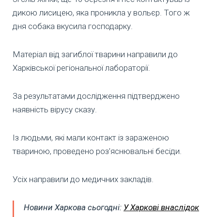
дикою лисицею, яка проникла у вольєр. Того ж
дня собака вкусила господарку.
Матеріал від загиблої тварини направили до
Харківської регіональної лабораторії.
За результатами дослідження підтверджено
наявність вірусу сказу.
Із людьми, які мали контакт із зараженою
твариною, проведено роз’яснювальні бесіди.
Усіх направили до медичних закладів.
Новини Харкова сьогодні:
У Харкові внаслідок