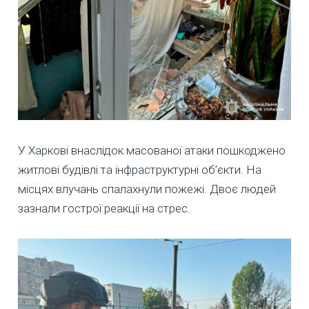
У Харкові внаслідок масованої атаки пошкоджено
житлові будівлі та інфраструктурні об’єкти. На
місцях влучань спалахнули пожежі. Двоє людей
зазнали гострої реакції на стрес.