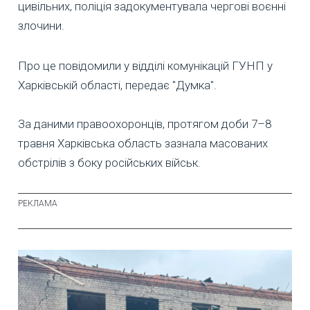
цивільних, поліція задокументувала чергові воєнні
злочини.
Про це повідомили у відділі комунікацій ГУНП у
Харківській області, передає "Думка".
За даними правоохоронців, протягом доби 7–8
травня Харківська область зазнала масованих
обстрілів з боку російських військ.