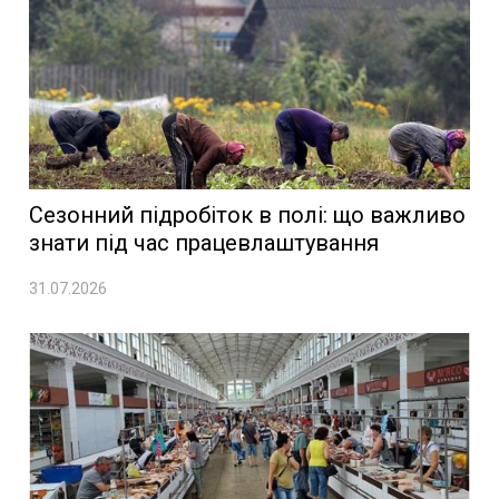
Сезонний підробіток в полі: що важливо
знати під час працевлаштування
31.07.2026