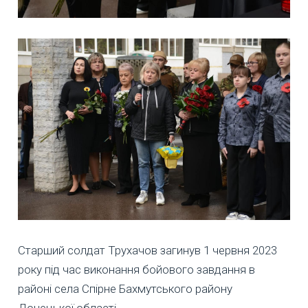
Старший солдат Трухачов загинув 1 червня 2023
року під час виконання бойового завдання в
районі села Спірне Бахмутського району
Донецької області.