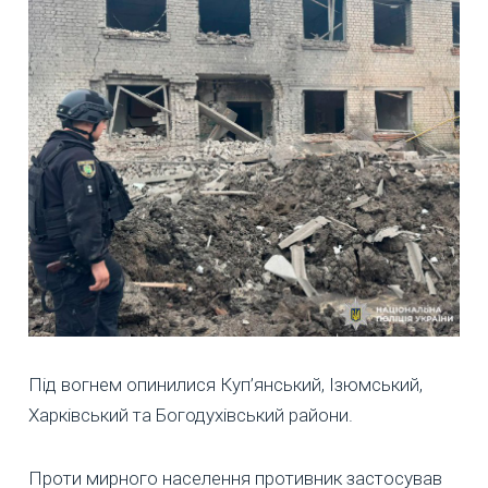
Під вогнем опинилися Куп’янський, Ізюмський,
Харківський та Богодухівський райони.
Проти мирного населення противник застосував