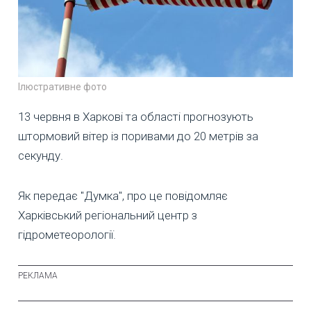
Ілюстративне фото
13 червня в Харкові та області прогнозують
штормовий вітер із поривами до 20 метрів за
секунду.
Як передає "Думка", про це повідомляє
Харківський регіональний центр з
гідрометеорології.