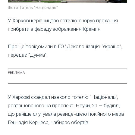
Фото: Готель "Національ"
У Харкові керівництво готелю ігнорує прохання
прибрати з фасаду зображення Кремля.
Про це повідомили в ГО "Деколонізація. Україна",
передає "Думка".
У Харкові скандал навколо готелю "Національ”,
розташованого на проспекті Науки, 21 — будівлі,
що раніше слугувала резиденцією покійного мера
Геннадія Кернеса, набирає обертів.