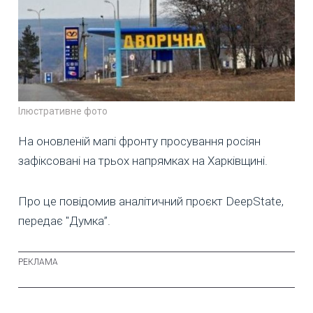
Ілюстративне фото
На оновленій мапі фронту просування росіян
зафіксовані на трьох напрямках на Харківщині.
Про це повідомив аналітичний проєкт DeepState,
передає "Думка”.