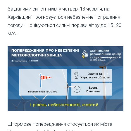
За даними синоптиків, у четвер, 13 червня, на
Харківщині прогнозується небезпечне погіршення
погоди — очікуються сильні пориви вітру до 15–20
м/с.
Штормове попередження стосується як міста