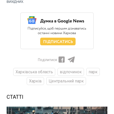
вихідних.
Поділитися
Харківська область
відпочинок
парк
Харків
Центральний парк
СТАТТІ