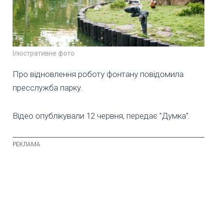
Ілюстративне фото
Про відновлення роботу фонтану повідомила
пресслужба парку.
Відео опублікували 12 червня, передає "Думка".