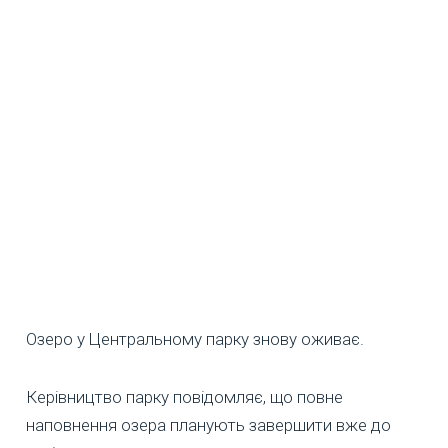
Озеро у Центральному парку знову оживає.
Керівництво парку повідомляє, що повне
наповнення озера планують завершити вже до