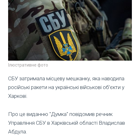
Ілюстративне фото
СБУ затримала місцеву мешканку, яка наводила
російські ракети на українські військові об’єкти у
Харкові.
Про це виданню "Думка" повідомив речник
Управління СБУ в Харківській області Владислав
Абдула.