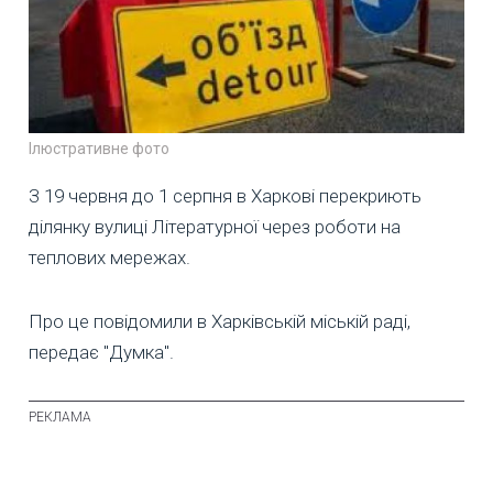
Ілюстративне фото
З 19 червня до 1 серпня в Харкові перекриють
ділянку вулиці Літературної через роботи на
теплових мережах.
Про це повідомили в Харківській міській раді,
передає "Думка".