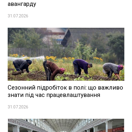
авангарду
31.07.2026
Сезонний підробіток в полі: що важливо
знати під час працевлаштування
31.07.2026