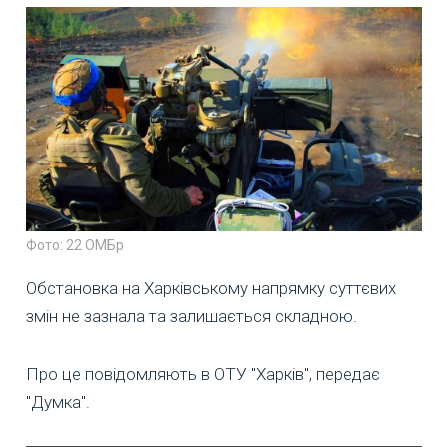
Фото: 22 ОМБр
Обстановка на Харківському напрямку суттєвих
змін не зазнала та залишається складною.
Про це повідомляють в ОТУ "Харків", передає
"Думка".