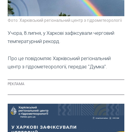
Фото: Харківський регіональний центр з гідрометеорології
Учора, 8 липня, у Харкові зафіксували черговий
температурний рекорд.
Про це повідомляє Харківський регіональний
центр з гідрометеорології, передає "Думка".