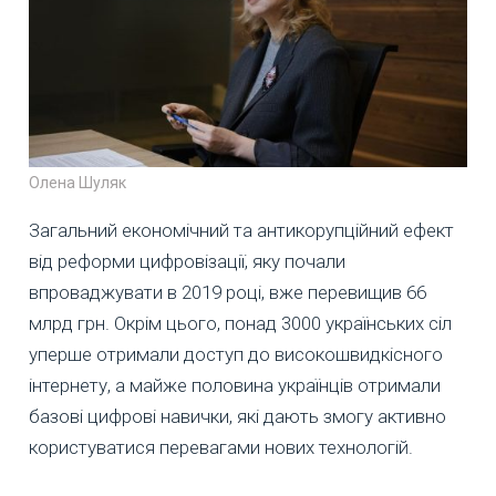
Олена Шуляк
Загальний економічний та антикорупційний ефект
від реформи цифровізації, яку почали
впроваджувати в 2019 році, вже перевищив 66
млрд грн. Окрім цього, понад 3000 українських сіл
уперше отримали доступ до високошвидкісного
інтернету, а майже половина українців отримали
базові цифрові навички, які дають змогу активно
користуватися перевагами нових технологій.