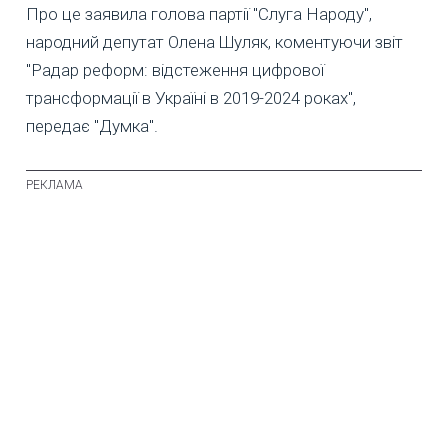
Про це заявила голова партії "Слуга Народу",
народний депутат Олена Шуляк, коментуючи звіт
"Радар реформ: відстеження цифрової
трансформації в Україні в 2019-2024 роках",
передає "Думка".