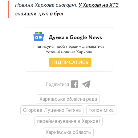
Новини Харкова сьогодні:
У Харкові на ХТЗ
знайшли труп в бусі
Поділитися
Харківська обласна рада
Єгорова-Луценко Тетяна
топоніміка
перейменування в Харкові
Харківська область