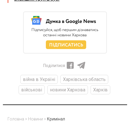
Поділитися
війна в Україні
Харківська область
військові
новини Харкова
Харків
Головна
>
Новини
>
Кримінал