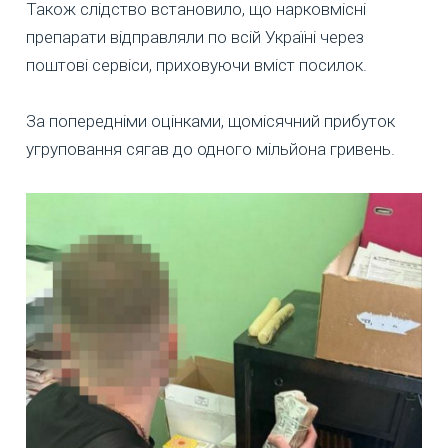
Також слідство встановило, що нарковмісні
препарати відправляли по всій Україні через
поштові сервіси, приховуючи вміст посилок.
За попередніми оцінками, щомісячний прибуток
угруповання сягав до одного мільйона гривень.