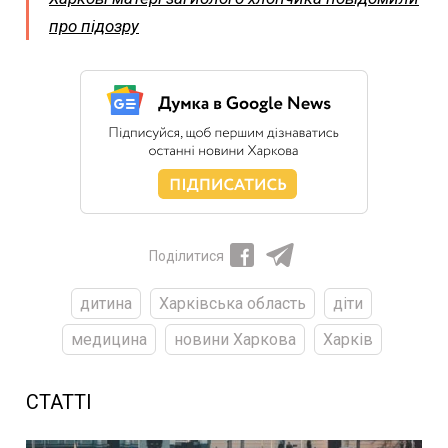
про підозру
Поділитися
дитина
Харківська область
діти
медицина
новини Харкова
Харків
СТАТТІ