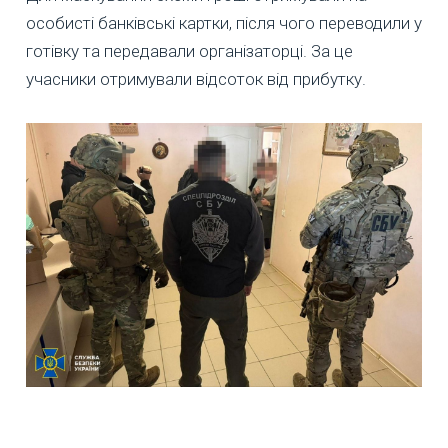
особисті банківські картки, після чого переводили у
готівку та передавали організаторці. За це
учасники отримували відсоток від прибутку.