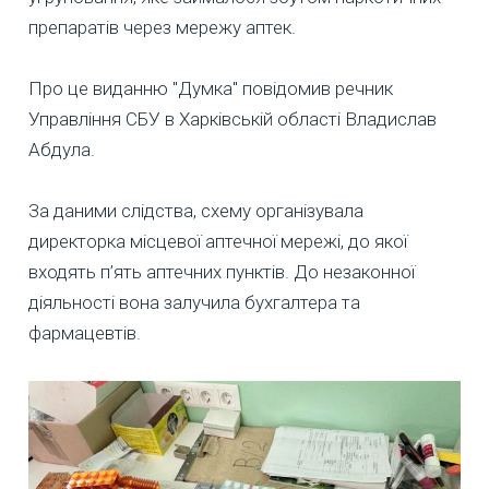
препаратів через мережу аптек.
Про це виданню "Думка" повідомив речник
Управління СБУ в Харківській області Владислав
Абдула.
За даними слідства, схему організувала
директорка місцевої аптечної мережі, до якої
входять п’ять аптечних пунктів. До незаконної
діяльності вона залучила бухгалтера та
фармацевтів.