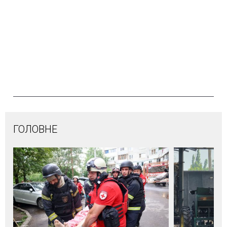
ГОЛОВНЕ