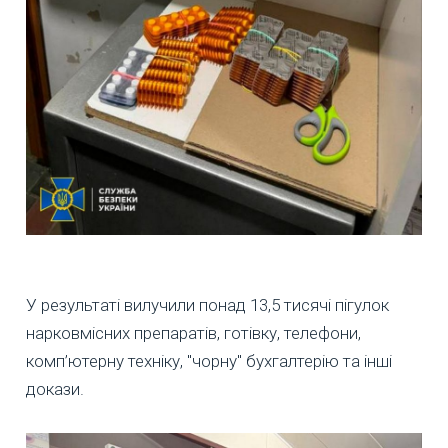
У результаті вилучили понад 13,5 тисячі пігулок
нарковмісних препаратів, готівку, телефони,
комп’ютерну техніку, "чорну" бухгалтерію та інші
докази.