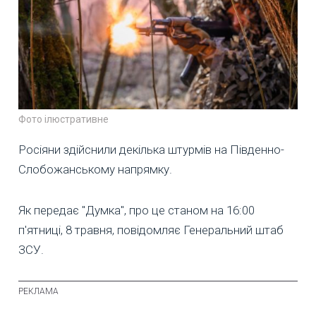
Фото ілюстративне
Росіяни здійснили декілька штурмів на Південно-
Слобожанському напрямку.
Як передає "Думка", про це станом на 16:00
п'ятниці, 8 травня, повідомляє Генеральний штаб
ЗСУ.