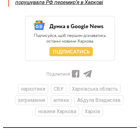
порушувала РФ перемирʼя в Харкові
Поділитися
наркотики
СБУ
Харківська область
затримання
аптека
Абдула Владислав
новини Харкова
Харків