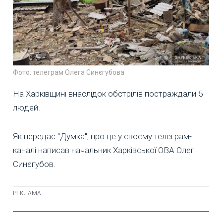
Фото: телеграм Олега Синєгубова
На Харківщині внаслідок обстрілів постраждали 5
людей.
Як передає "Думка", про це у своєму телеграм-
каналі написав начальник Харківської ОВА Олег
Синєгубов.