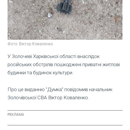
Фото: Віктор Коваленко
У Золочеві Харківської області внаслідок
російських обстрілів пошкоджені приватні житлові
будинки та будинок культури.
Про це виданню "Думка" повідомив начальник
Золочівської СВА Віктор Коваленко.