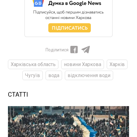
Поділитися
Харківська область
новини Харкова
Харків
Чугуїв
вода
відключення води
СТАТТІ