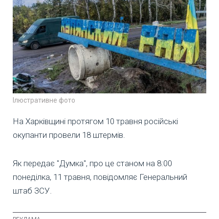
Ілюстративне фото
На Харківщині протягом 10 травня російські
окупанти провели 18 штермів.
Як передає "Думка", про це станом на 8:00
понеділка, 11 травня, повідомляє Генеральний
штаб ЗСУ.