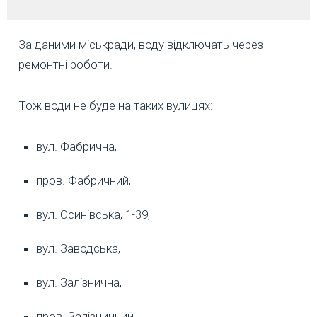
За даними міськради, воду відключать через
ремонтні роботи.
Тож води не буде на таких вулицях:
вул. Фабрична,
пров. Фабричний,
вул. Осинівська, 1-39,
вул. Заводська,
вул. Залізнична,
пров. Залізничний,