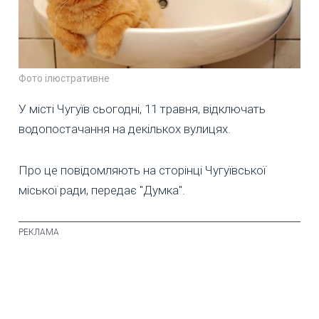
Фото ілюстративне
У місті Чугуїв сьогодні, 11 травня, відключать
водопостачання на декількох вулицях.
Про це повідомляють на сторінці Чугуївської
міської ради, передає "Думка".