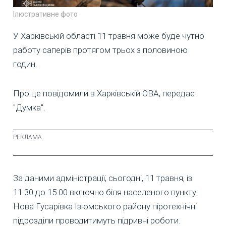
Ілюстративне фото
У Харківській області 11 травня може буде чутно
работу саперів протягом трьох з половиною
годин.
Про це повідомили в Харківській ОВА, передає
"Думка".
За даними адміністрації, сьогодні, 11 травня, із
11:30 до 15:00 включно біля населеного пункту
Нова Гусарівка Ізюмського району піротехнічні
підрозділи проводитимуть підривні роботи.