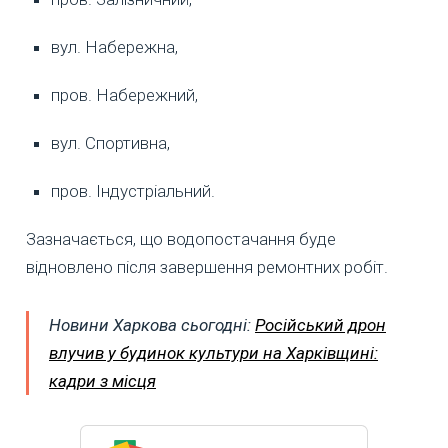
вул. Набережна,
пров. Набережний,
вул. Спортивна,
пров. Індустріальний.
Зазначається, що водопостачання буде
відновлено після завершення ремонтних робіт.
Новини Харкова сьогодні:
Російський дрон
влучив у будинок культури на Харківщині:
кадри з місця