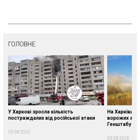
ГОЛОВНЕ
У Харкові зросла кількість
На Харківщин
постраждалих від російської атаки
ворожих атак
Генштабу
09.08.2026
09.08.2026