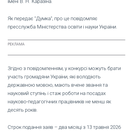
імені В. Н. Каразіна.
Як передає "Думка", про це повідомляє
пресслужба Міністерства освіти і науки України.
Згідно з повідомленням, у конкурсі можуть брати
участь громадяни України, які володіють
державною мовою, мають вчене звання та
науковий ступінь і стаж роботи на посадах
науково-педагогічних працівників не менш як
десять років.
Строк подання заяв – два місяці з 13 травня 2026