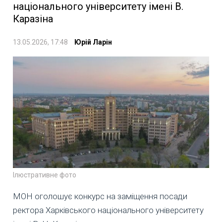
національного університету імені В.
Каразіна
13.05.2026, 17:48
Юрій Ларін
Ілюстративне фото
МОН оголошує конкурс на заміщення посади
ректора Харківського національного університету