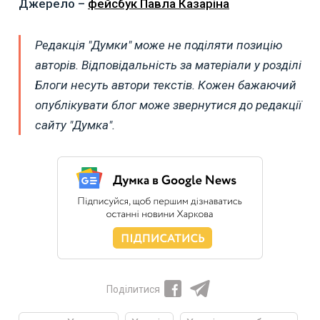
Джерело –
фейсбук Павла Казаріна
Редакція "Думки" може не поділяти позицію
авторів. Відповідальність за матеріали у розділі
Блоги несуть автори текстів. Кожен бажаючий
опублікувати блог може звернутися до редакції
сайту "Думка".
Поділитися