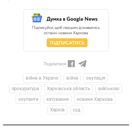
Поділитися
війна в Україні
війна
окупація
прокуратура
Харківська область
військові
окупанти
катування
новини Харкова
Харків
суд