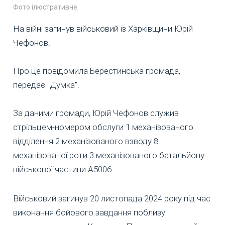
Фото ілюстративне
На війні загинув військовий із Харківщини Юрій
Чефонов.
Про це повідомила Берестинська громада,
передає "Думка".
За даними громади, Юрій Чефонов служив
стрільцем-номером обслуги 1 механізованого
відділення 2 механізованого взводу 8
механізованої роти 3 механізованого батальйону
військової частини А5006.
Військовий загинув 20 листопада 2024 року під час
виконання бойового завдання поблизу