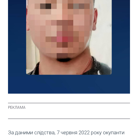
За даними слідства, 7 червня 2022 року окупанти