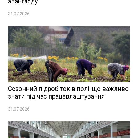
авангарду
31.07.2026
Сезонний підробіток в полі: що важливо
знати під час працевлаштування
31.07.2026