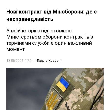
Нові контракт від Міноборони: де є
несправедливість
У всій історії з підготовкою
Міністерством оборони контрактів з
термінами служби є один важливий
момент
13.05.2026, 17:14
Павло Казарін