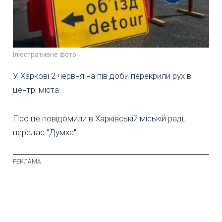
Ілюстративне фото
У Харкові 2 червня на пів доби перекрили рух в
центрі міста.
Про це повідомили в Харківській міській раді,
передає "Думка".