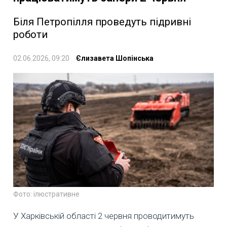
Біля Петропілля проведуть підривні
роботи
02.06.2026, 09:20
Єлизавета Шопінська
Фото: ілюстративне
У Харківській області 2 червня проводитимуть