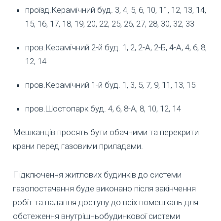
проїзд.Керамічний буд. 3, 4, 5, 6, 10, 11, 12, 13, 14,
15, 16, 17, 18, 19, 20, 22, 25, 26, 27, 28, 30, 32, 33
пров.Керамічний 2-й буд. 1, 2, 2-А, 2-Б, 4-А, 4, 6, 8,
12, 14
пров.Керамічний 1-й буд. 1, 3, 5, 7, 9, 11, 13, 15
пров.Шостопарк буд. 4, 6, 8-А, 8, 10, 12, 14
Мешканців просять бути обачними та перекрити
крани перед газовими приладами.
Підключення житлових будинків до системи
газопостачання буде виконано після закінчення
робіт та надання доступу до всіх помешкань для
обстеження внутрішньобудинкової системи