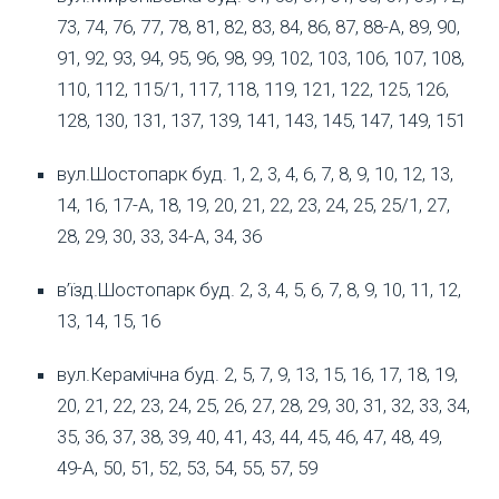
73, 74, 76, 77, 78, 81, 82, 83, 84, 86, 87, 88-А, 89, 90,
91, 92, 93, 94, 95, 96, 98, 99, 102, 103, 106, 107, 108,
110, 112, 115/1, 117, 118, 119, 121, 122, 125, 126,
128, 130, 131, 137, 139, 141, 143, 145, 147, 149, 151
вул.Шостопарк буд. 1, 2, 3, 4, 6, 7, 8, 9, 10, 12, 13,
14, 16, 17-А, 18, 19, 20, 21, 22, 23, 24, 25, 25/1, 27,
28, 29, 30, 33, 34-А, 34, 36
в’їзд.Шостопарк буд. 2, 3, 4, 5, 6, 7, 8, 9, 10, 11, 12,
13, 14, 15, 16
вул.Керамічна буд. 2, 5, 7, 9, 13, 15, 16, 17, 18, 19,
20, 21, 22, 23, 24, 25, 26, 27, 28, 29, 30, 31, 32, 33, 34,
35, 36, 37, 38, 39, 40, 41, 43, 44, 45, 46, 47, 48, 49,
49-А, 50, 51, 52, 53, 54, 55, 57, 59