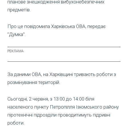
планове знешкодження вибухонебезпечних
предметів.
Про це повідомила Харківська ОВА, передає
"Думка".
За даними ОВА, на Харківщині тривають роботи з
розмінування територій.
Сьогодні, 2 червня, з 13:00 до 14:00 біля
населеного пункту Петропілля Ізюмського району
піротехнічні підрозділи проводитимуть підривні
роботи.