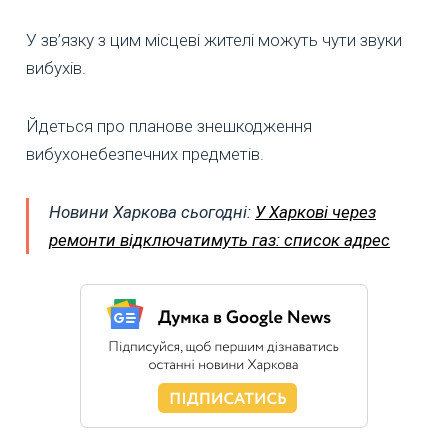
У зв’язку з цим місцеві жителі можуть чути звуки
вибухів.
Йдеться про планове знешкодження
вибухонебезпечних предметів.
Новини Харкова сьогодні:
У Харкові через
ремонти відключатимуть газ: список адрес