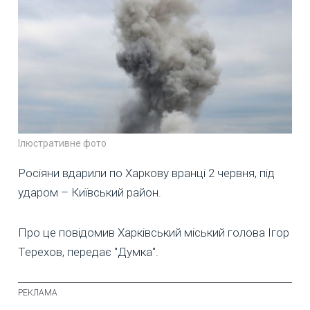
Ілюстративне фото
Росіяни вдарили по Харкову вранці 2 червня, під
ударом – Київський район.
Про це повідомив Харківський міський голова Ігор
Терехов, передає "Думка".