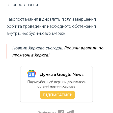
газопостачання.
Газопостачання відновлять після завершення
робіт та проведення необхідного обстеження
внутрішньобудинкових мереж.
Новини Харкова сьогодні:
Росіяни вдарили по
промзоні в Харкові