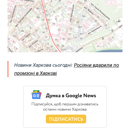
Новини Харкова сьогодні:
Росіяни вдарили по
промзоні в Харкові