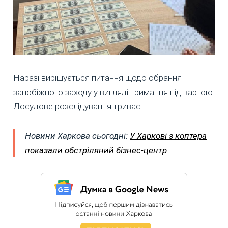
Наразі вирішується питання щодо обрання
запобіжного заходу у вигляді тримання під вартою.
Досудове розслідування триває.
Новини Харкова сьогодні:
У Харкові з коптера
показали обстріляний бізнес-центр