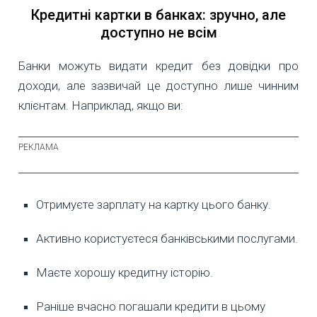
Кредитні картки в банках: зручно, але
доступно не всім
Банки можуть видати кредит без довідки про
доходи, але зазвичай це доступно лише чинним
клієнтам. Наприклад, якщо ви:
Отримуєте зарплату на картку цього банку.
Активно користуєтеся банківськими послугами.
Маєте хорошу кредитну історію.
Раніше вчасно погашали кредити в цьому