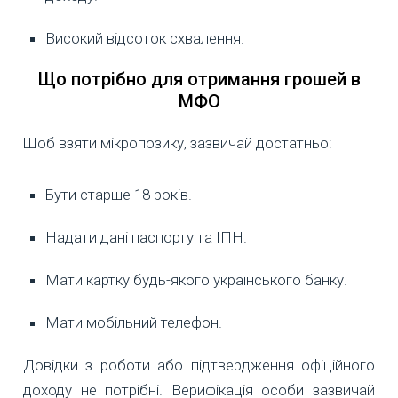
Високий відсоток схвалення.
Що потрібно для отримання грошей в
МФО
Щоб взяти мікропозику, зазвичай достатньо:
Бути старше 18 років.
Надати дані паспорту та ІПН.
Мати картку будь-якого українського банку.
Мати мобільний телефон.
Довідки з роботи або підтвердження офіційного
доходу не потрібні. Верифікація особи зазвичай