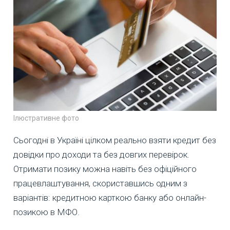
Ілюстративне фото
Сьогодні в Україні цілком реально взяти кредит без
довідки про доходи та без довгих перевірок.
Отримати позику можна навіть без офіційного
працевлаштування, скориставшись одним з
варіантів: кредитною карткою банку або онлайн-
позикою в МФО.