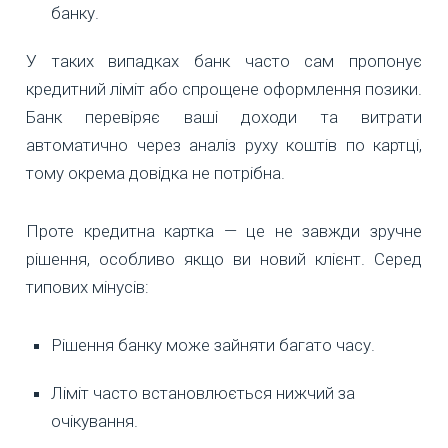
банку.
У таких випадках банк часто сам пропонує
кредитний ліміт або спрощене оформлення позики.
Банк перевіряє ваші доходи та витрати
автоматично через аналіз руху коштів по картці,
тому окрема довідка не потрібна.
Проте кредитна картка — це не завжди зручне
рішення, особливо якщо ви новий клієнт. Серед
типових мінусів:
Рішення банку може зайняти багато часу.
Ліміт часто встановлюється нижчий за
очікування.