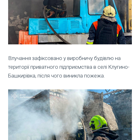
Влучання зафіксовано у виробничу будівлю на
території приватного підприємства в селі Клугино-
Башкирівка, після чого виникла пожежа.