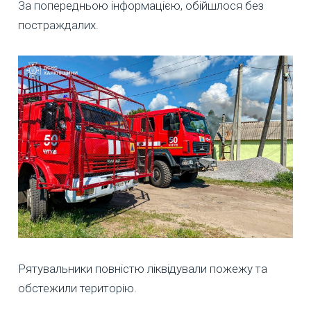
За попередньою інформацією, обійшлося без
постраждалих.
Рятувальники повністю ліквідували пожежу та
обстежили територію.