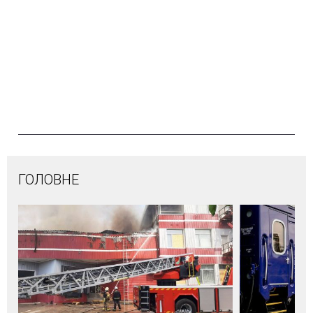
ГОЛОВНЕ