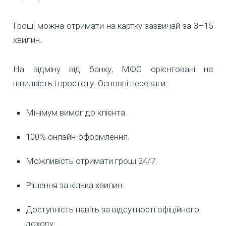
Гроші можна отримати на картку зазвичай за 3–15
хвилин.
На відміну від банку, МФО орієнтовані на
швидкість і простоту. Основні переваги:
Мінімум вимог до клієнта.
100% онлайн-оформлення.
Можливість отримати гроші 24/7.
Рішення за кілька хвилин.
Доступність навіть за відсутності офіційного
доходу.