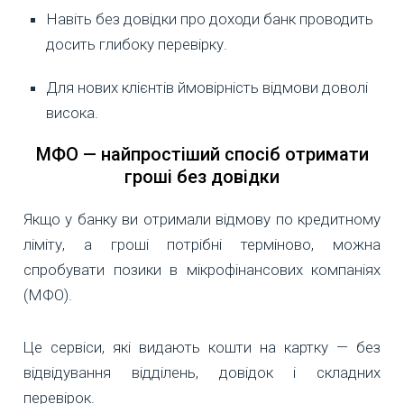
Навіть без довідки про доходи банк проводить
досить глибоку перевірку.
Для нових клієнтів ймовірність відмови доволі
висока.
МФО — найпростіший спосіб отримати
гроші без довідки
Якщо у банку ви отримали відмову по кредитному
ліміту, а гроші потрібні терміново, можна
спробувати позики в мікрофінансових компаніях
(МФО).
Це сервіси, які видають кошти на картку — без
відвідування відділень, довідок і складних
перевірок.