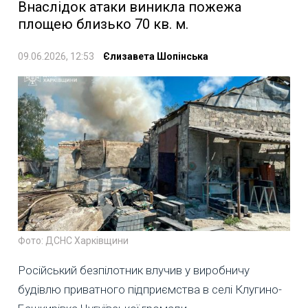
Внаслідок атаки виникла пожежа
площею близько 70 кв. м.
09.06.2026, 12:53
Єлизавета Шопінська
Фото: ДСНС Харківщини
Російський безпілотник влучив у виробничу
будівлю приватного підприємства в селі Клугино-