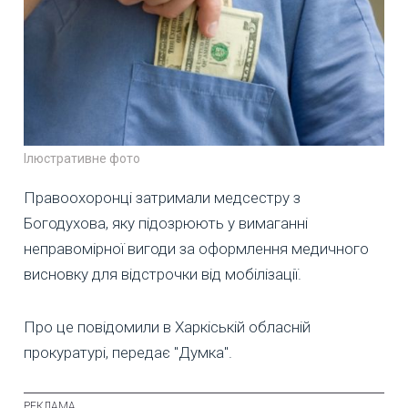
Ілюстративне фото
Правоохоронці затримали медсестру з
Богодухова, яку підозрюють у вимаганні
неправомірної вигоди за оформлення медичного
висновку для відстрочки від мобілізації.
Про це повідомили в Харкіській обласній
прокуратурі, передає "Думка".