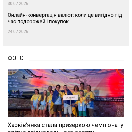
30.07.2026
Онлайн-конвертація валют: коли це вигідно під
час подорожей і покупок
24.07.2026
ФОТО
Харків'янка стала призеркою чемпіонату