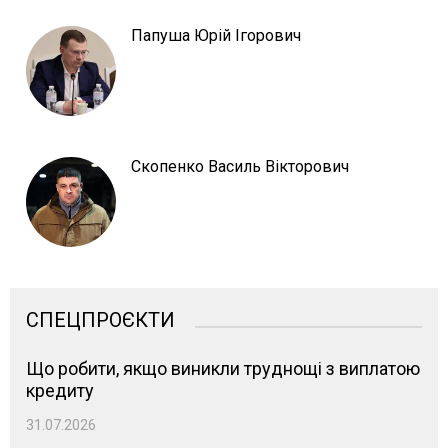
Папуша Юрій Ігорович
Скопенко Василь Вікторович
СПЕЦПРОЄКТИ
Що робити, якщо виникли труднощі з виплатою
кредиту
31.07.2026