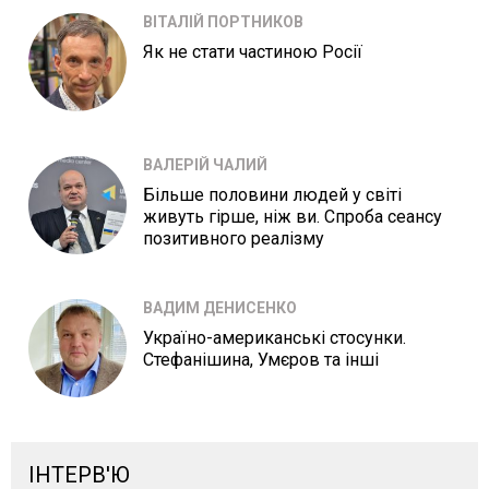
ВІТАЛІЙ ПОРТНИКОВ
Як не стати частиною Росії
ВАЛЕРІЙ ЧАЛИЙ
Більше половини людей у світі
живуть гірше, ніж ви. Спроба сеансу
позитивного реалізму
ВАДИМ ДЕНИСЕНКО
Україно-американські стосунки.
Стефанішина, Умєров та інші
ІНТЕРВ'Ю