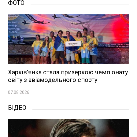
ФОТО
Харків'янка стала призеркою чемпіонату
світу з авіамодельного спорту
07.08.2026
ВІДЕО