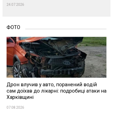
24.07.2026
ФОТО
Дрон влучив у авто, поранений водій
сам доїхав до лікарні: подробиці атаки на
Харківщині
07.08.2026