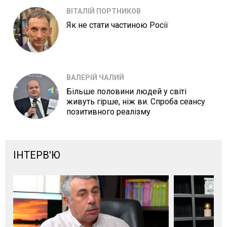
ВІТАЛІЙ ПОРТНИКОВ
Як не стати частиною Росії
ВАЛЕРІЙ ЧАЛИЙ
Більше половини людей у світі
живуть гірше, ніж ви. Спроба сеансу
позитивного реалізму
ІНТЕРВ'Ю