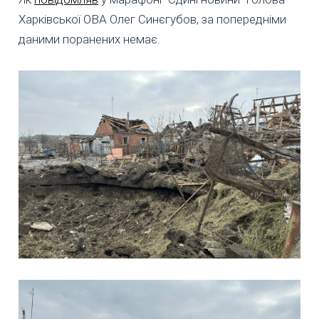
Харківської ОВА Олег Синєгубов, за попередніми
даними поранених немає.