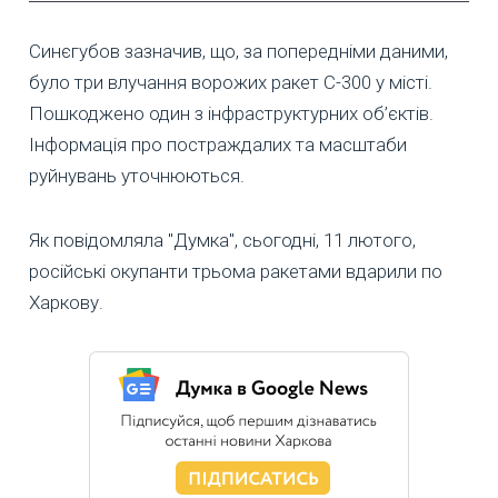
Синєгубов зазначив, що, за попередніми даними,
було три влучання ворожих ракет С-300 у місті.
Пошкоджено один з інфраструктурних об’єктів.
Інформація про постраждалих та масштаби
руйнувань уточнюються.
Як повідомляла "Думка", сьогодні, 11 лютого,
російські окупанти трьома ракетами вдарили по
Харкову.