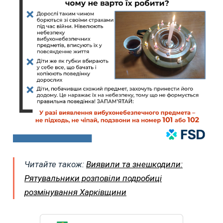
Читайте також:
Виявили та знешкодили:
Рятувальники розповіли подробиці
розмінування Харківщини