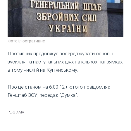
Фото ілюстративне
Противник продовжує зосереджувати основні
зусилля на наступальних діях на кількох напрямках,
в тому числі й на Куп’янському.
Про це станом на 6:00 12 лютого повідомляє
Генштаб ЗСУ, передає "Думка".