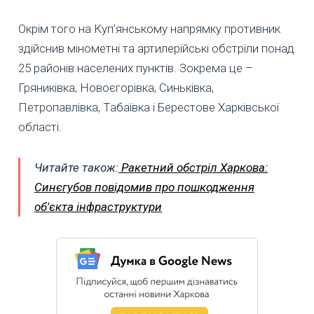
Окрім того на Куп’янському напрямку противник
здійснив мінометні та артилерійські обстріли понад
25 районів населених пунктів. Зокрема це –
Гряниківка, Новоєгорівка, Синьківка,
Петропавлівка, Табаївка і Берестове Харківської
області.
Читайте також:
Ракетний обстріл Харкова:
Синєгубов повідомив про пошкодження
об'єкта інфраструктури