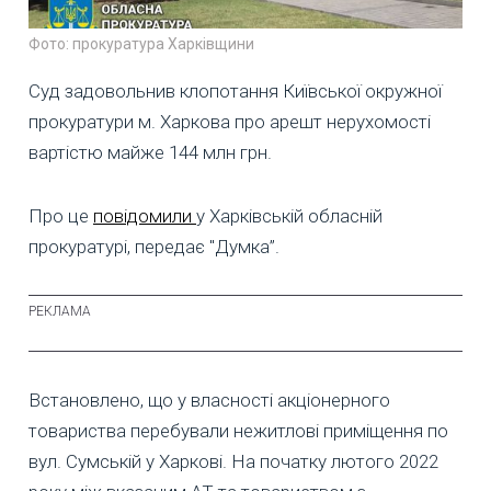
Фото: прокуратура Харківщини
Суд задовольнив клопотання Київської окружної
прокуратури м. Харкова про арешт нерухомості
вартістю майже 144 млн грн.
Про це
повідомили
у Харківській обласній
прокуратурі, передає "Думка”.
Встановлено, що у власності акціонерного
товариства перебували нежитлові приміщення по
вул. Сумській у Харкові. На початку лютого 2022