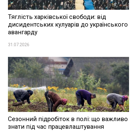
Тяглість харківської свободи: від
дисидентських кулуарів до українського
авангарду
31.07.2026
Сезонний підробіток в полі: що важливо
знати під час працевлаштування