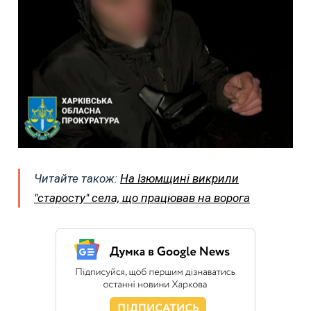
Читайте також:
На Ізюмщині викрили
"старосту" села, що працював на ворога