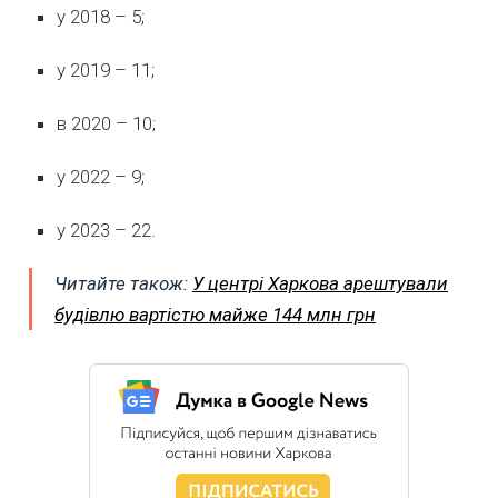
у 2018 – 5;
у 2019 – 11;
в 2020 – 10;
у 2022 – 9;
у 2023 – 22.
Читайте також:
У центрі Харкова арештували
будівлю вартістю майже 144 млн грн