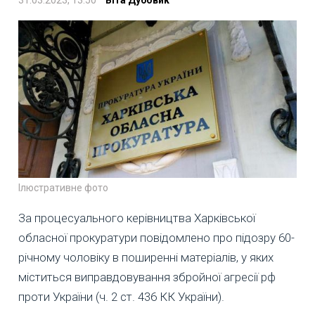
Ілюстративне фото
За процесуального керівництва Харківської
обласної прокуратури повідомлено про підозру 60-
річному чоловіку в поширенні матеріалів, у яких
міститься виправдовування збройної агресії рф
проти України (ч. 2 ст. 436 КК України).