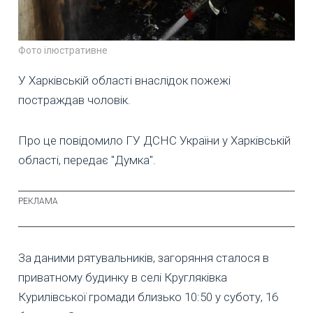
Фото ілюстративне
У Харківській області внаслідок пожежі
постраждав чоловік.
Про це повідомило ГУ ДСНС України у Харківській
області, передає "Думка".
За даними рятувальників, загоряння сталося в
приватному будинку в селі Кругляківка
Курилівської громади близько 10:50 у суботу, 16