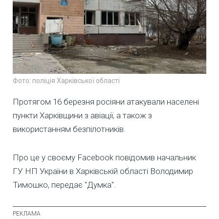
Фото: поліція Харківської області
Протягом 16 березня росіяни атакували населені
пункти Харківщини з авіації, а також з
використанням безпілотників.
Про це у своєму Facebook повідомив начальник
ГУ НП України в Харківській області Володимир
Тимошко, передає "Думка".