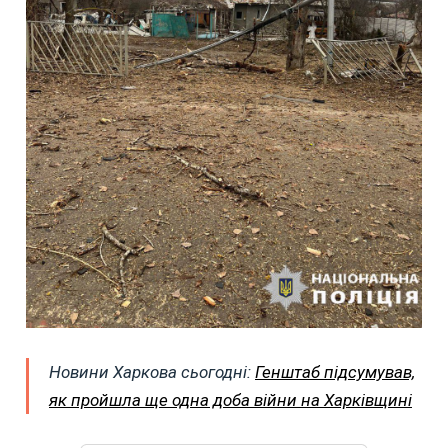
Новини Харкова сьогодні:
Генштаб підсумував,
як пройшла ще одна доба війни на Харківщині