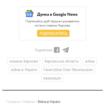
Поділитися
новини Харкова
Харківська область
війна
війна в Україні
Синєгубов Олег Васильович
евакуація
Головна
>
Новини
>
Війна в Україні