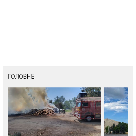
ГОЛОВНЕ