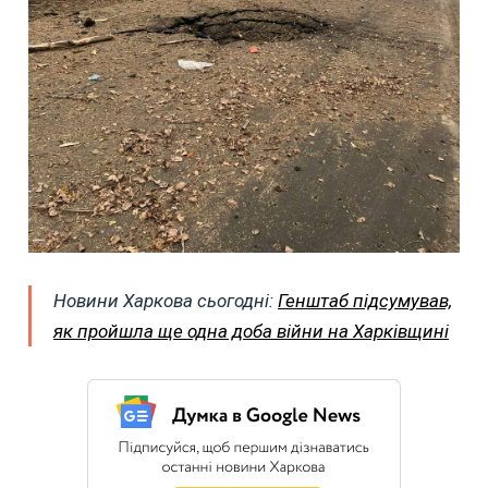
Новини Харкова сьогодні:
Генштаб підсумував,
як пройшла ще одна доба війни на Харківщині