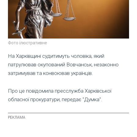
Фото ілюстративне
На Харківщині судитимуть чоловіка, який
патрулював окупований Вовчанськ, незаконно
затримував та конвоював українців.
Про це повідомила пресслужба Харківської
обласної прокуратури, передає "Думка".