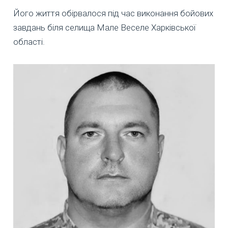
Його життя обірвалося під час виконання бойових
завдань біля селища Мале Веселе Харківської
області.