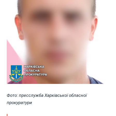
Фото: пресслужба Харківської обласної
прокуратури