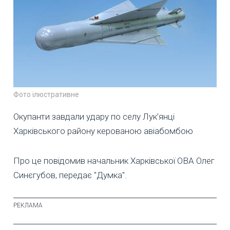
Фото ілюстративне
Окупанти завдали удару по селу Лук’янці
Харківського району керованою авіабомбою
Про це повідомив начальник Харківської ОВА Олег
Синєгубов, передає "Думка".