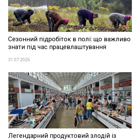
Сезонний підробіток в полі: що важливо
знати під час працевлаштування
31.07.2026
Легендарний продуктовий злодій із