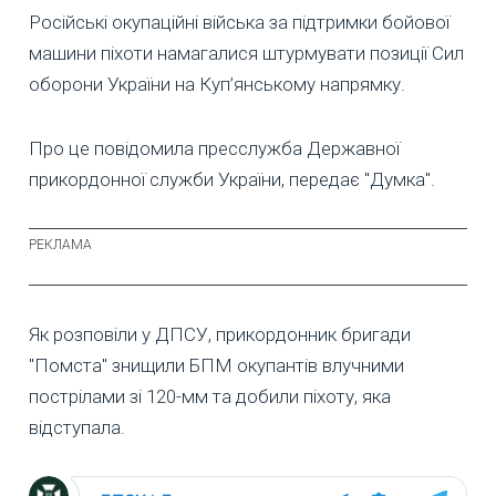
Російські окупаційні війська за підтримки бойової
машини піхоти намагалися штурмувати позиції Сил
оборони України на Куп’янському напрямку.
Про це повідомила пресслужба Державної
прикордонної служби України, передає "Думка".
Як розповіли у ДПСУ, прикордонник бригади
"Помста" знищили БПМ окупантів влучними
пострілами зі 120-мм та добили піхоту, яка
відступала.