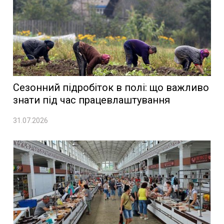
Сезонний підробіток в полі: що важливо
знати під час працевлаштування
31.07.2026