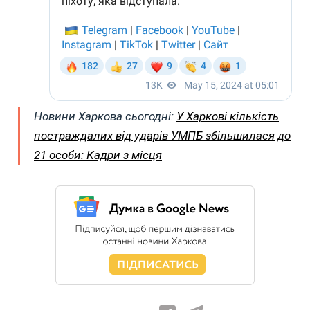
Новини Харкова сьогодні:
У Харкові кількість
постраждалих від ударів УМПБ збільшилася до
21 особи: Кадри з місця