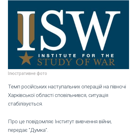
Ілюстративне фото
Темп російських наступальних операцій на півночі
Харківської області сповільнився, ситуація
стабілізується.
Про це повідомляє Інститут вивчення війни,
передає "Думка".