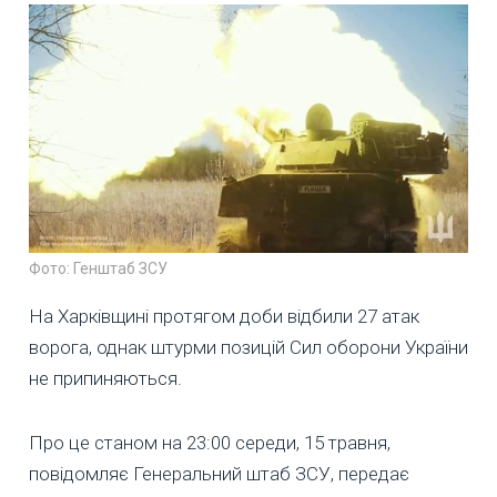
Фото: Генштаб ЗСУ
На Харківщині протягом доби відбили 27 атак
ворога, однак штурми позицій Сил оборони України
не припиняються.
Про це станом на 23:00 середи, 15 травня,
повідомляє Генеральний штаб ЗСУ, передає