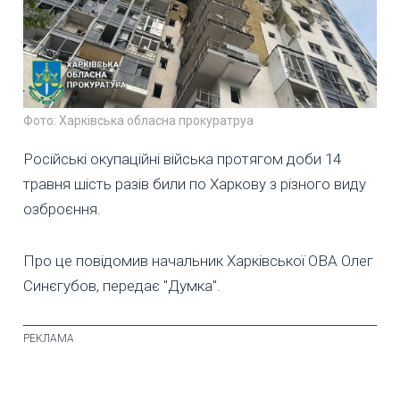
Фото: Харківська обласна прокуратруа
Російські окупаційні війська протягом доби 14
травня шість разів били по Харкову з різного виду
озброєння.
Про це повідомив начальник Харківської ОВА Олег
Синєгубов, передає "Думка".