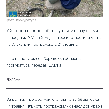
Фото: прокуратура
У Харкові внаслідок обстрілу трьом плануючими
снарядами УМПБ 30-Д центральної частини міста
та Олексіївки постраждала 21 людина.
Про це повідомляє Харківська обласна
прокуратура, передає "Думка".
За даними прокуратури, станом на 20:58 вівторка,
14 травня, кількість постраждалих внаслідок ударів