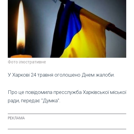
Фото ілюстративне
У Харкові 24 травня оголошено Днем жалоби.
Про це повідомила пресслужба Харківської міської
ради, передає "Думка".