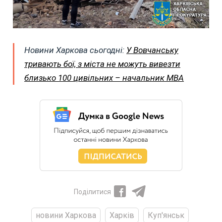
Новини Харкова сьогодні:
У Вовчанську
тривають бої, з міста не можуть вивезти
близько 100 цивільних – начальник МВА
Поділитися
новини Харкова
Харків
Куп'янськ