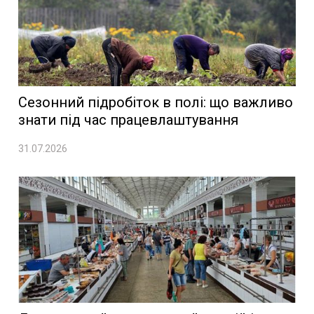
Сезонний підробіток в полі: що важливо
знати під час працевлаштування
31.07.2026