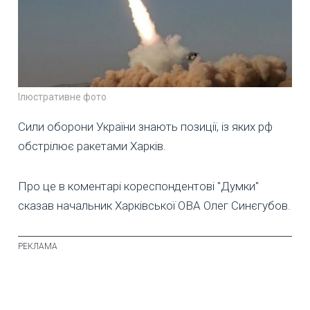
Ілюстративне фото
Сили оборони України знають позиції, із яких рф
обстрілює ракетами Харків.
Про це в коментарі кореспондентові "Думки"
сказав начальник Харківської ОВА Олег Синєгубов.