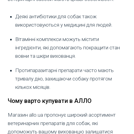
Деякі антибіотики для собак також
використовуються у медицині для людей.
Вітамінні комплекси можуть містити
інгредієнти, які допомагають покращити стан
вовни та шкіри вихованця.
Протипаразитарні препарати часто мають
тривалу дію, захищаючи собаку протягом
кількох місяців.
Чому варто купувати в АЛЛО
Магазин allo.ua пропонує широкий асортимент
ветеринарних препаратів для собак, які
допоможуть вашому вихованцю залишатися