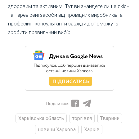
здоровим та активним. Тут ви знайдете лише якісні
та перевірені засоби від провідних виробників, а
професійні консультанти завжди допоможуть
зробити правильний вибір.
Поділитися
Харківська область
торгівля
Тварини
новини Харкова
Харків