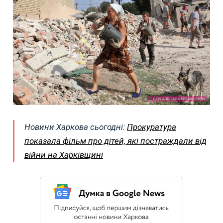
Новини Харкова сьогодні:
Прокуратура
показала фільм про дітей, які постраждали від
війни на Харківщині