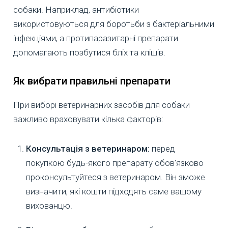
собаки. Наприклад, антибіотики
використовуються для боротьби з бактеріальними
інфекціями, а протипаразитарні препарати
допомагають позбутися бліх та кліщів.
Як вибрати правильні препарати
При виборі ветеринарних засобів для собаки
важливо враховувати кілька факторів:
Консультація з ветеринаром:
перед
покупкою будь-якого препарату обов'язково
проконсультуйтеся з ветеринаром. Він зможе
визначити, які кошти підходять саме вашому
вихованцю.