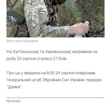
Фото ілюстративне
На Куп’янському та Харківському напрямках за
добу 23 серпня сталися 27 боїв.
Про це у зведенні на 8:00 24 серпня повідомив
Генеральний штаб Збройних Сил України, передає
"Думка".