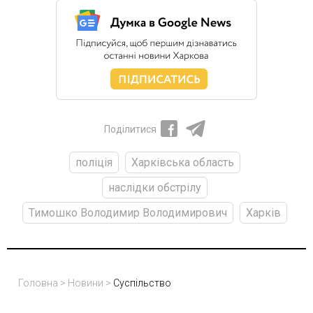
Поділитися
поліція
Харківська область
наслідки обстрілу
Тимошко Володимир Володимирович
Харків
Головна
>
Новини
>
Суспільство