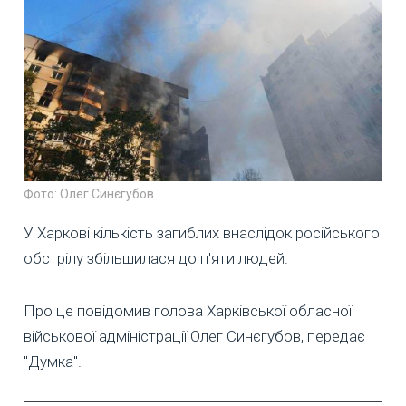
Фото: Олег Синєгубов
У Харкові кількість загиблих внаслідок російського
обстрілу збільшилася до п'яти людей.
Про це повідомив голова Харківської обласної
військової адміністрації Олег Синєгубов, передає
"Думка".