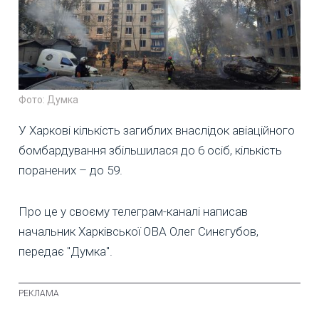
Фото: Думка
У Харкові кількість загиблих внаслідок авіаційного
бомбардування збільшилася до 6 осіб, кількість
поранених – до 59.
Про це у своєму телеграм-каналі написав
начальник Харківської ОВА Олег Синєгубов,
передає "Думка".