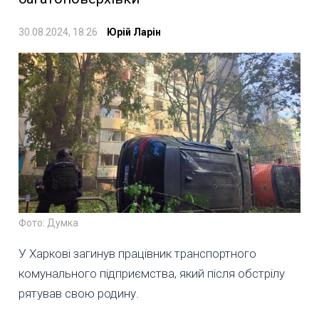
30.08.2024, 18:26
Юрій Ларін
Фото: Думка
У Харкові загинув працівник транспортного
комунального підприємства, який після обстрілу
рятував свою родину.