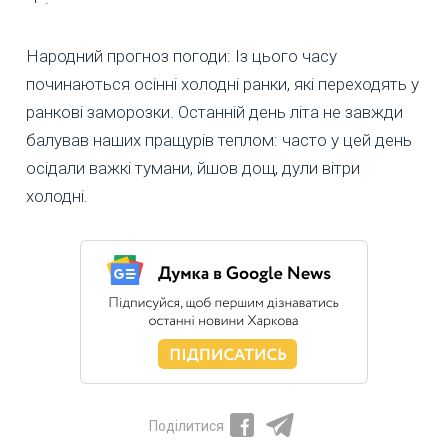
Народний прогноз погоди: Із цього часу
починаються осінні холодні ранки, які переходять у
ранкові заморозки. Останній день літа не завжди
балував наших пращурів теплом: часто у цей день
осідали важкі тумани, йшов дощ, дули вітри
холодні.
Поділитися