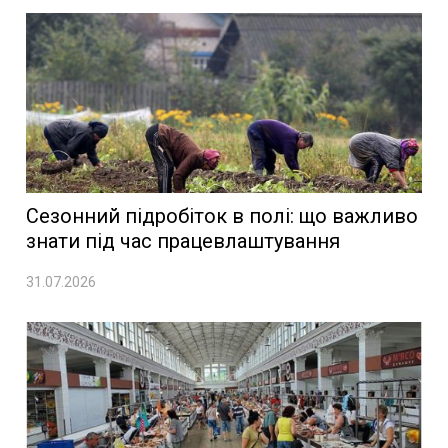
Сезонний підробіток в полі: що важливо
знати під час працевлаштування
31.07.2026