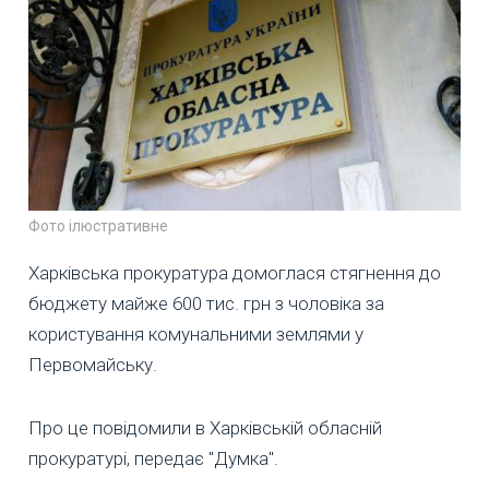
Фото ілюстративне
Харківська прокуратура домоглася стягнення до
бюджету майже 600 тис. грн з чоловіка за
користування комунальними землями у
Первомайську.
Про це повідомили в Харківській обласній
прокуратурі, передає "Думка".