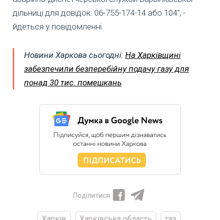
дільниці для довідок: 06-755-174-14 або 104", -
йдеться у повідомленні.
Новини Харкова сьогодні:
На Харківщині
забезпечили безперебійну подачу газу для
понад 30 тис. помешкань
Поділитися
Харків
Харківська область
газ