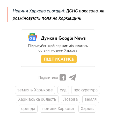
Новини Харкова сьогодні:
ДСНС показала, як
розміновують поля на Харківщині
Поділитися
земля в Харькове
суд
прокуратура
Харківська область
Лозова
земля
оренда
новини Харкова
Харків