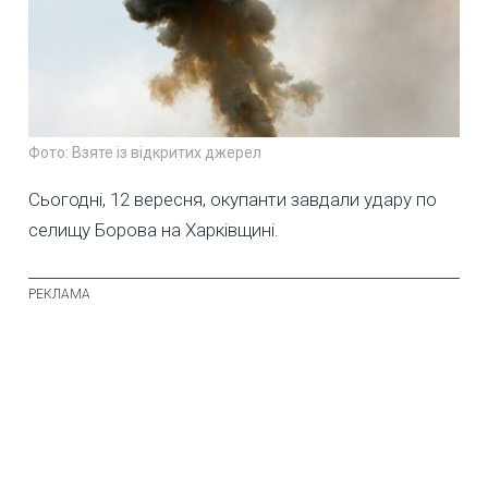
Фото: Взяте із відкритих джерел
Сьогодні, 12 вересня, окупанти завдали удару по
селищу Борова на Харківщині.