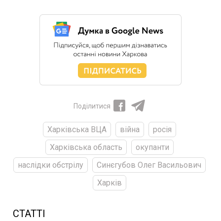
Поділитися
Харківська ВЦА
війна
росія
Харківська область
окупанти
наслідки обстрілу
Синєгубов Олег Васильович
Харків
СТАТТІ