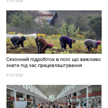
31.07.2026
Сезонний підробіток в полі: що важливо
знати під час працевлаштування
31.07.2026