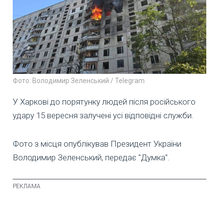
Фото: Володимир Зеленський / Telegram
У Харкові до порятунку людей після російського
удару 15 вересня залучені усі відповідні служби.
Фото з місця опублікував Президент України
Володимир Зеленський, передає "Думка".