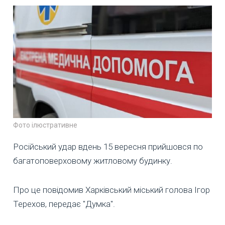
Фото ілюстративне
Російський удар вдень 15 вересня прийшовся по
багатоповерховому житловому будинку.
Про це повідомив Харківський міський голова Ігор
Терехов, передає "Думка".