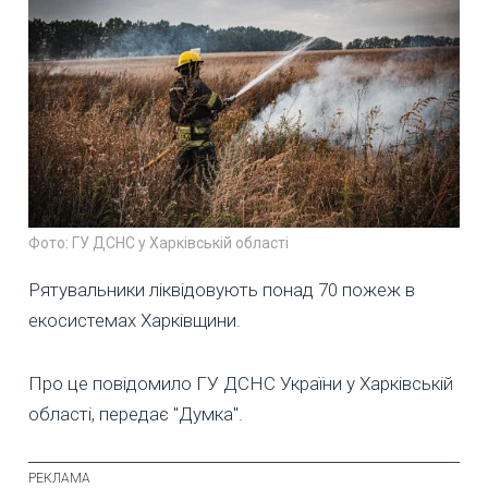
Фото: ГУ ДСНС у Харківській області
Рятувальники ліквідовують понад 70 пожеж в
екосистемах Харківщини.
Про це повідомило ГУ ДСНС України у Харківській
області, передає "Думка".