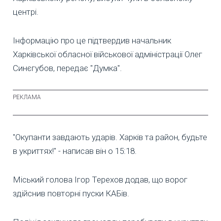
центрі.
Інформацію про це підтвердив начальник
Харківської обласної військової адміністрації Олег
Синєгубов, передає "Думка".
"Окупанти завдають ударів. Харків та район, будьте
в укриттях!" - написав він о 15:18.
Міський голова Ігор Терехов додав, що ворог
здійснив повторні пуски КАБів.