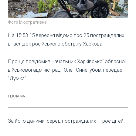
Фото ілюстративне
На 15:53 15 вересня відомо про 25 постраждалих
внаслідок російського обстрілу Харкова.
Про це повідомив начальник Харківської обласної
військової адміністрації Олег Синєгубов, передає
"Думка".
За його даними, серед постраждалих - троє дітей.