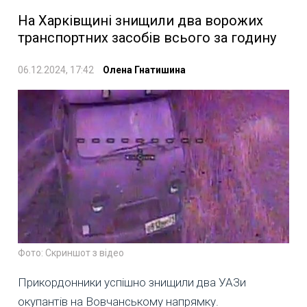
На Харківщині знищили два ворожих
транспортних засобів всього за годину
06.12.2024, 17:42
Олена Гнатишина
Фото: Скриншот з відео
Прикордонники успішно знищили два УАЗи
окупантів на Вовчанському напрямку.