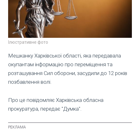
Ілюстративне фото
Мешканку Харківської області, яка передавала
окупантам інформацію про переміщення та
розташування Сил оборони, засудили до 12 років
позбавлення волі.
Про це повідомляє Харківська обласна
прокуратура, передає "Думка".