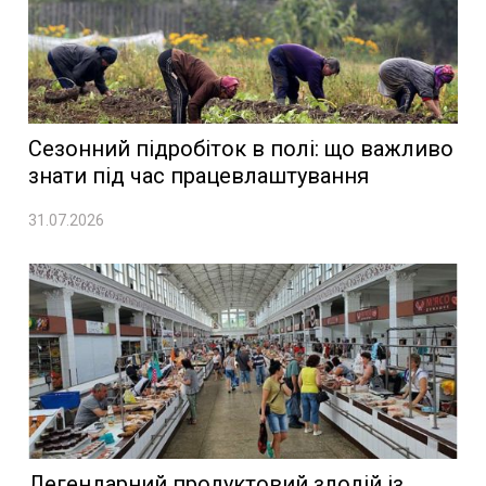
Сезонний підробіток в полі: що важливо
знати під час працевлаштування
31.07.2026
Легендарний продуктовий злодій із