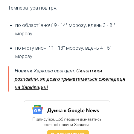
Температура повітря:
по області вночі 9 - 14° морозу, вдень 3 - 8 °
морозу.
по місту вночі 11 - 13° морозу, вдень 4 - 6°
морозу.
Новини Харкова сьогодні:
Синоптики
розповіли, як довго триматиметься ожеледиця
на Харківщині