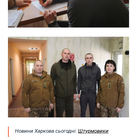
Новини Харкова сьогодні:
Штурмовики