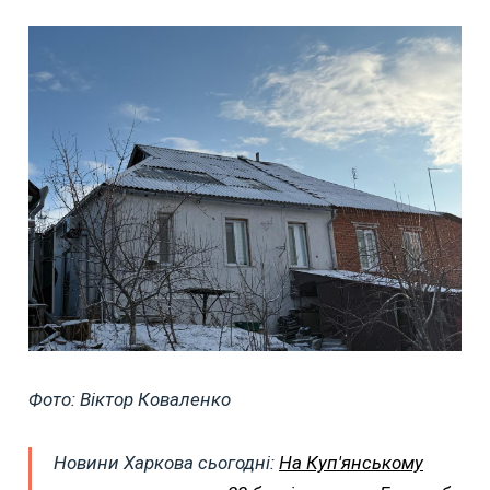
Фото: Віктор Коваленко
Новини Харкова сьогодні:
На Куп'янському