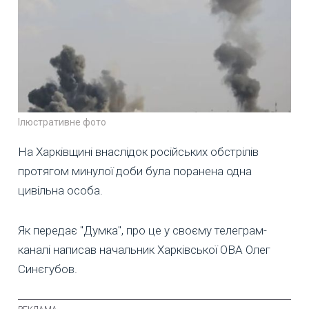
Ілюстративне фото
На Харківщині внаслідок російських обстрілів
протягом минулої доби була поранена одна
цивільна особа.
Як передає "Думка", про це у своєму телеграм-
каналі написав начальник Харківської ОВА Олег
Синєгубов.