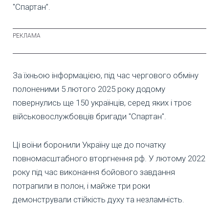
"Спартан”.
За їхньою інформацією, під час чергового обміну
полоненими 5 лютого 2025 року додому
повернулись ще 150 українців, серед яких і троє
військовослужбовців бригади "Спартан".
Ці воїни боронили Україну ще до початку
повномасштабного вторгнення рф. У лютому 2022
року під час виконання бойового завдання
потрапили в полон, і майже три роки
демонстрували стійкість духу та незламність.