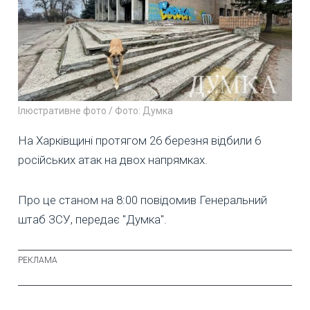
Ілюстративне фото / Фото: Думка
На Харківщині протягом 26 березня відбили 6
російських атак на двох напрямках.
Про це станом на 8:00 повідомив Генеральний
штаб ЗСУ, передає "Думка".