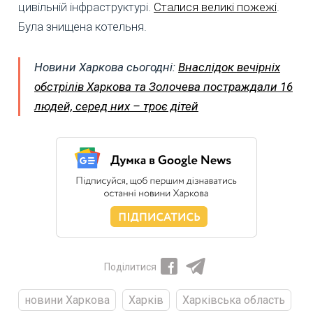
цивільній інфраструктурі.
Сталися великі пожежі
.
Була знищена котельня.
Новини Харкова сьогодні:
Внаслідок вечірніх
обстрілів Харкова та Золочева постраждали 16
людей, серед них – троє дітей
Поділитися
новини Харкова
Харків
Харківська область