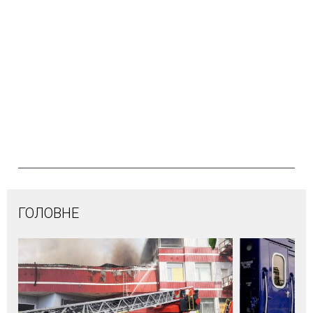
ГОЛОВНЕ