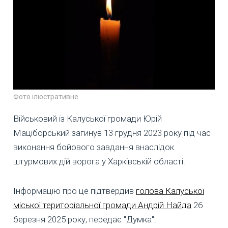
Фото ілюстративне
Військовий із Калуської громади Юрій
Маціборський загинув 13 грудня 2023 року під час
виконання бойового завдання внаслідок
штурмових дій ворога у Харківській області.
Інформацію про це підтвердив
голова Калуської
міської територіальної громади Андрій Найда
26
березня 2025 року, передає "Думка".