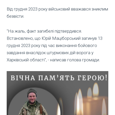
Від грудня 2023 року військовий вважався зниклим
безвісти.
"На жаль, факт загибелі підтвердився.
Встановлено, що Юрій Маціборський загинув 13
грудня 2023 року під час виконання бойового
завдання внаслідок штурмових дій ворога у
Харківській області", - написав голова громади.