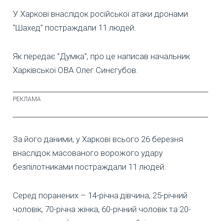
У Харкові внаслідок російської атаки дронами
"Шахед" постраждали 11 людей.
Як передає "Думка", про це написав начальник
Харківської ОВА Олег Синєгубов.
За його даними, у Харкові всього 26 березня
внаслідок масованого ворожого удару
безпілотниками постраждали 11 людей.
Серед поранених – 14-річна дівчина, 25-річний
чоловік, 70-річна жінка, 60-річний чоловік та 20-