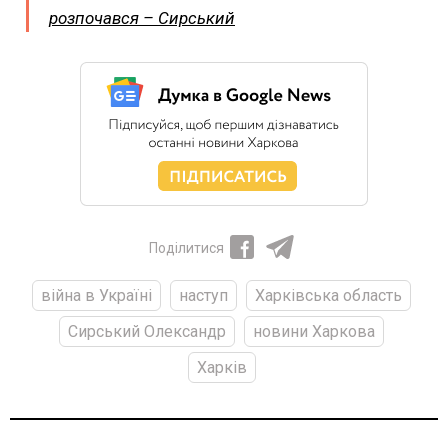
розпочався – Сирський
Поділитися
війна в Україні
наступ
Харківська область
Сирський Олександр
новини Харкова
Харків