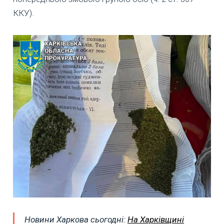
ККУ).
Новини Харкова сьогодні:
На Харківщині