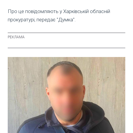
Про це повідомляють у Харківській обласній
прокуратурі, передає "Думка".