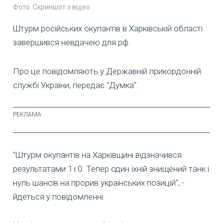
Фото: Скриншот з відео
Штурм російських окупантів в Харківській області
завершився невдачею для рф.
Про це повідомляють у Державній прикордонній
службі України, передає "Думка".
"Штурм окупантів на Харківщині відзначився
результатами 1 і 0. Тепер один їхній знищений танк і
нуль шансів на прорив українських позицій", -
йдеться у повідомленні.