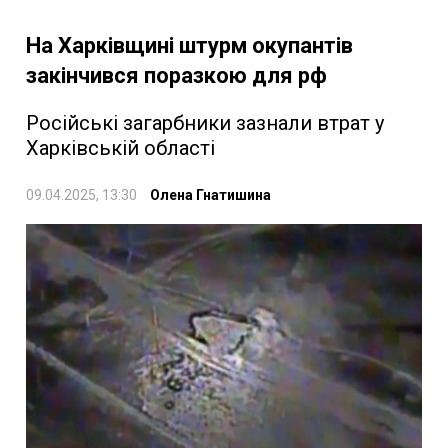
На Харківщині штурм окупантів
закінчився поразкою для рф
Російські загарбники зазнали втрат у
Харківській області
09.04.2025, 13:30
Олена Гнатишина