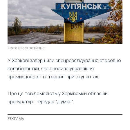
Фото ілюстративне
У Харкові завершили спецрозслідування стосовно
колаборантки, яка очолила управління
промисловості та торгівлі при окупантах.
Про це повідомляють у Харківській обласній
прокуратурі, передає "Думка".