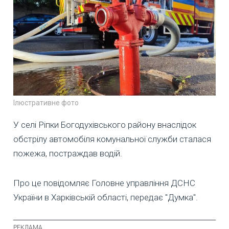
Ілюстративне фото
У селі Ріпки Богодухівського району внаслідок
обстрілу автомобіля комунальної служби сталася
пожежа, постраждав водій.
Про це повідомляє Головне управління ДСНС
України в Харківській області, передає "Думка".