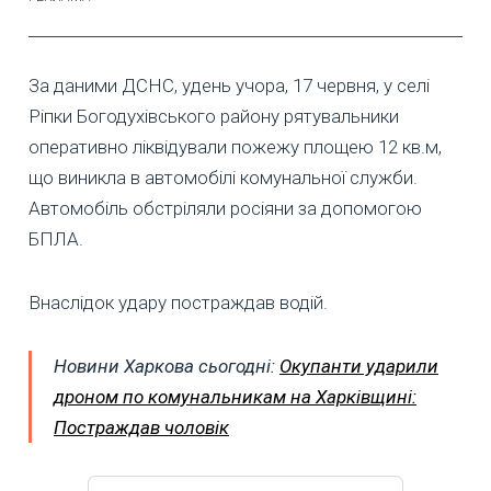
За даними ДСНС, удень учора, 17 червня, у селі
Ріпки Богодухівського району рятувальники
оперативно ліквідували пожежу площею 12 кв.м,
що виникла в автомобілі комунальної служби.
Автомобіль обстріляли росіяни за допомогою
БПЛА.
Внаслідок удару постраждав водій.
Новини Харкова сьогодні:
Окупанти ударили
дроном по комунальникам на Харківщині:
Постраждав чоловік