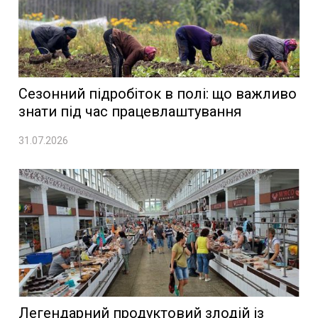
Сезонний підробіток в полі: що важливо
знати під час працевлаштування
31.07.2026
Легендарний продуктовий злодій із