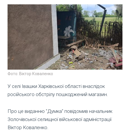
Фото: Віктор Коваленко
У селі Івашки Харківської області внаслідок
російського обстрілу пошкоджений магазин.
Про це виданню "Думка" повідомив начальник
Золочівської селищної військової адміністрації
Віктор Коваленко.