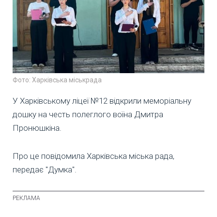
Фото: Харківська міськрада
У Харківському ліцеї №12 відкрили меморіальну
дошку на честь полеглого воїна Дмитра
Пронюшкіна.
Про це повідомила Харківська міська рада,
передає "Думка".