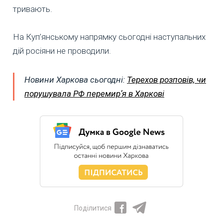
тривають.
На Куп’янському напрямку сьогодні наступальних
дій росіяни не проводили.
Новини Харкова сьогодні:
Терехов розповів, чи
порушувала РФ перемирʼя в Харкові
Поділитися