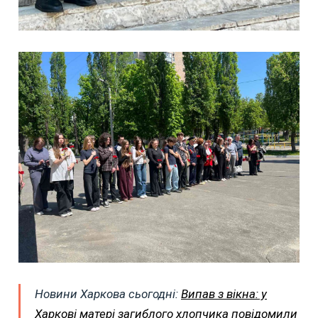
Новини Харкова сьогодні:
Випав з вікна: у
Харкові матері загиблого хлопчика повідомили